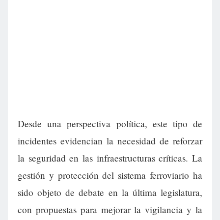
Desde una perspectiva política, este tipo de
incidentes evidencian la necesidad de reforzar
la seguridad en las infraestructuras críticas. La
gestión y protección del sistema ferroviario ha
sido objeto de debate en la última legislatura,
con propuestas para mejorar la vigilancia y la