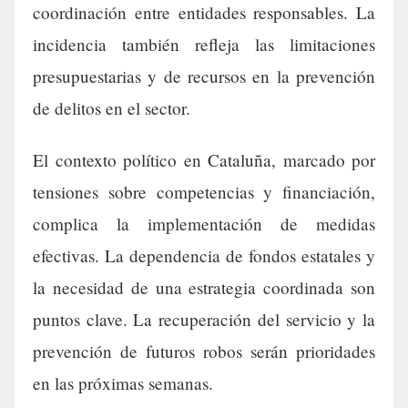
coordinación entre entidades responsables. La
incidencia también refleja las limitaciones
presupuestarias y de recursos en la prevención
de delitos en el sector.
El contexto político en Cataluña, marcado por
tensiones sobre competencias y financiación,
complica la implementación de medidas
efectivas. La dependencia de fondos estatales y
la necesidad de una estrategia coordinada son
puntos clave. La recuperación del servicio y la
prevención de futuros robos serán prioridades
en las próximas semanas.