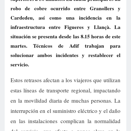
robo de cobre ocurrido entre Granollers y
Cardedeu, así como una incidencia en la
infraestructura entre Figueres y Llançà. La
situación se presenta desde las 8.15 horas de este
martes. Técnicos de Adif trabajan para
solucionar ambos incidentes y restablecer el
servicio.
Estos retrasos afectan a los viajeros que utilizan
estas líneas de transporte regional, impactando
en la movilidad diaria de muchas personas. La
interrupción en el suministro eléctrico y el daño
en las instalaciones complican la normalidad