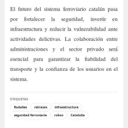
El futuro del sistema ferroviario catalán pasa
por fortalecer la seguridad, invertir en
infraestructura y reducir la vulnerabilidad ante
actividades delictivas. La colaboración entre
administraciones y el sector privado será
esencial para garantizar la fiabilidad del
transporte y la confianza de los usuarios en el
sistema.
ETIQUETAS
Rodalies
retrasos
infraestructura
seguridad ferroviaria
robos
Cataluña