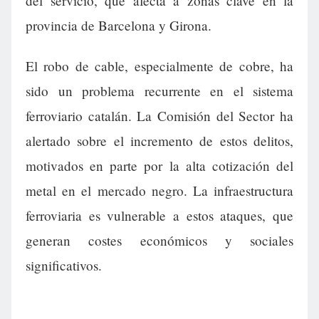
del servicio, que afecta a zonas clave en la
provincia de Barcelona y Girona.
El robo de cable, especialmente de cobre, ha
sido un problema recurrente en el sistema
ferroviario catalán. La Comisión del Sector ha
alertado sobre el incremento de estos delitos,
motivados en parte por la alta cotización del
metal en el mercado negro. La infraestructura
ferroviaria es vulnerable a estos ataques, que
generan costes económicos y sociales
significativos.