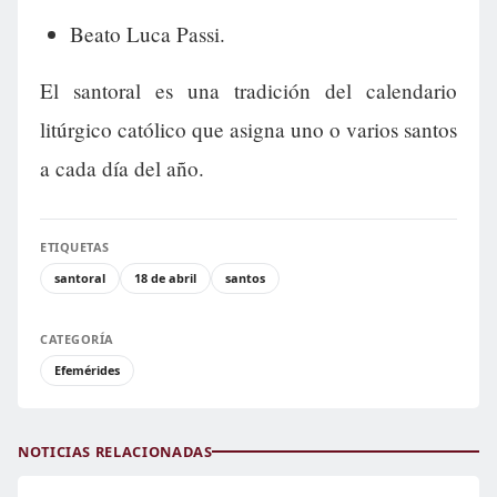
Beato Luca Passi.
El santoral es una tradición del calendario
litúrgico católico que asigna uno o varios santos
a cada día del año.
ETIQUETAS
santoral
18 de abril
santos
CATEGORÍA
Efemérides
NOTICIAS RELACIONADAS