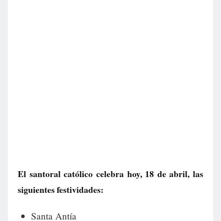
El santoral católico celebra hoy, 18 de abril, las
siguientes festividades:
Santa Antía