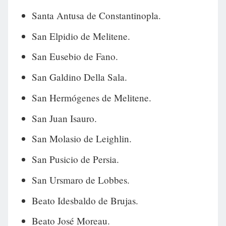
Santa Antusa de Constantinopla.
San Elpidio de Melitene.
San Eusebio de Fano.
San Galdino Della Sala.
San Hermógenes de Melitene.
San Juan Isauro.
San Molasio de Leighlin.
San Pusicio de Persia.
San Ursmaro de Lobbes.
Beato Idesbaldo de Brujas.
Beato José Moreau.