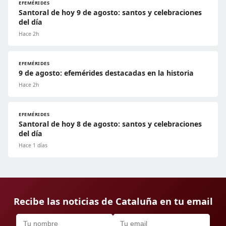
EFEMÉRIDES
Santoral de hoy 9 de agosto: santos y celebraciones
del día
Hace 2h
EFEMÉRIDES
9 de agosto: efemérides destacadas en la historia
Hace 2h
EFEMÉRIDES
Santoral de hoy 8 de agosto: santos y celebraciones
del día
Hace 1 días
Recibe las noticias de Cataluña en tu email