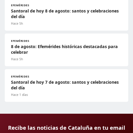
EFEMÉRIDES
Santoral de hoy 8 de agosto: santos y celebraciones
del día
Hace 5h
EFEMÉRIDES
8 de agosto: Efemérides históricas destacadas para
celebrar
Hace 5h
EFEMÉRIDES
Santoral de hoy 7 de agosto: santos y celebraciones
del día
Hace 1 días
Recibe las noticias de Cataluña en tu email