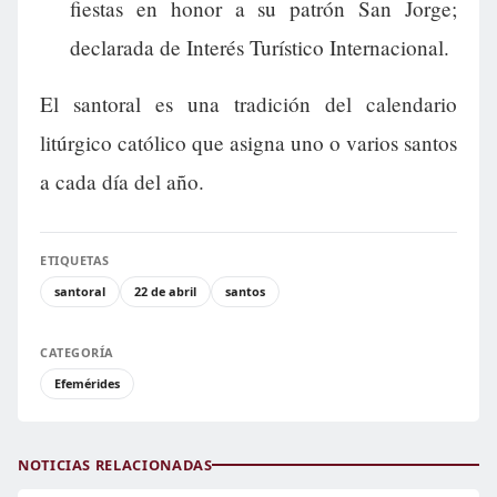
fiestas en honor a su patrón San Jorge;
declarada de Interés Turístico Internacional.
El santoral es una tradición del calendario
litúrgico católico que asigna uno o varios santos
a cada día del año.
ETIQUETAS
santoral
22 de abril
santos
CATEGORÍA
Efemérides
NOTICIAS RELACIONADAS