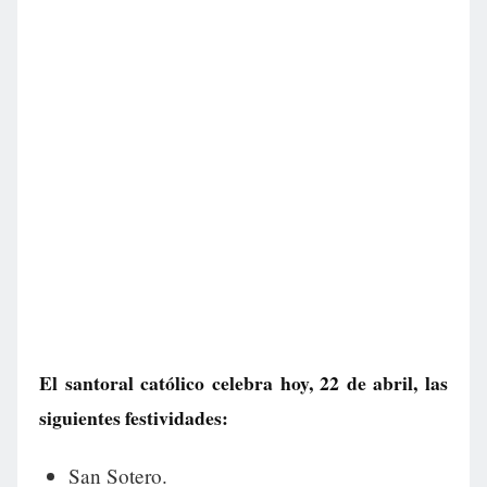
El santoral católico celebra hoy, 22 de abril, las
siguientes festividades:
San Sotero.