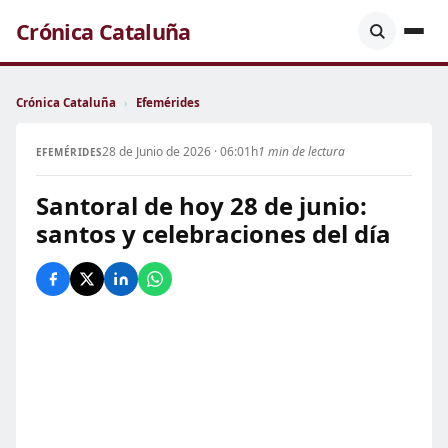
Crónica Cataluña
Crónica Cataluña
›
Efemérides
28 de Junio de 2026 · 06:01h
1 min de lectura
EFEMÉRIDES
Santoral de hoy 28 de junio:
santos y celebraciones del día