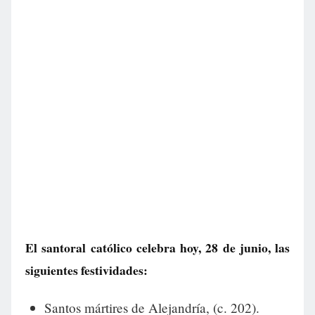
El santoral católico celebra hoy, 28 de junio, las
siguientes festividades:
Santos mártires de Alejandría, (c. 202).