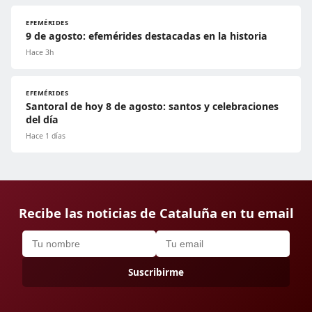
EFEMÉRIDES
9 de agosto: efemérides destacadas en la historia
Hace 3h
EFEMÉRIDES
Santoral de hoy 8 de agosto: santos y celebraciones
del día
Hace 1 días
Recibe las noticias de Cataluña en tu email
Suscribirme