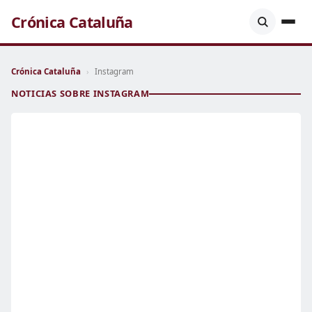
Crónica Cataluña
Crónica Cataluña
›
Instagram
NOTICIAS SOBRE INSTAGRAM