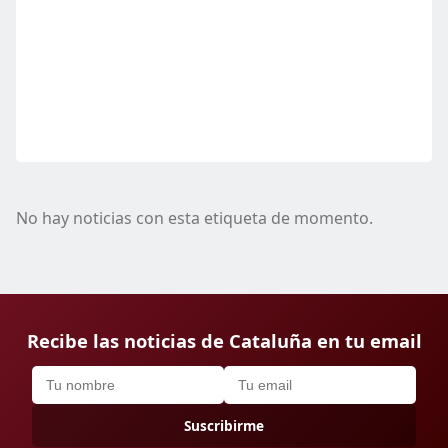
No hay noticias con esta etiqueta de momento.
Recibe las noticias de Cataluña en tu email
Suscribirme