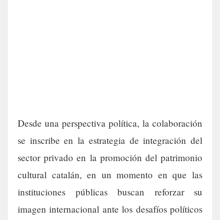
Desde una perspectiva política, la colaboración
se inscribe en la estrategia de integración del
sector privado en la promoción del patrimonio
cultural catalán, en un momento en que las
instituciones públicas buscan reforzar su
imagen internacional ante los desafíos políticos