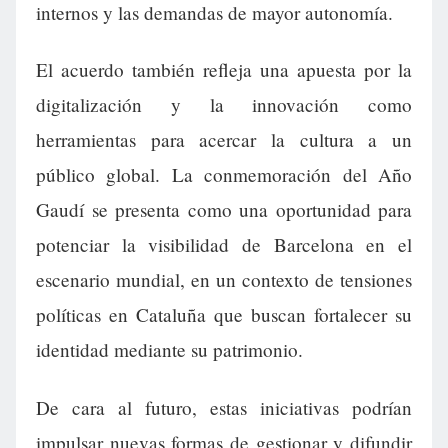
internos y las demandas de mayor autonomía.
El acuerdo también refleja una apuesta por la
digitalización y la innovación como
herramientas para acercar la cultura a un
público global. La conmemoración del Año
Gaudí se presenta como una oportunidad para
potenciar la visibilidad de Barcelona en el
escenario mundial, en un contexto de tensiones
políticas en Cataluña que buscan fortalecer su
identidad mediante su patrimonio.
De cara al futuro, estas iniciativas podrían
impulsar nuevas formas de gestionar y difundir