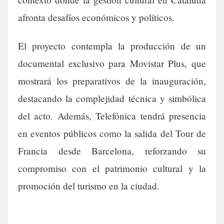
afronta desafíos económicos y políticos.
El proyecto contempla la producción de un
documental exclusivo para Movistar Plus, que
mostrará los preparativos de la inauguración,
destacando la complejidad técnica y simbólica
del acto. Además, Telefónica tendrá presencia
en eventos públicos como la salida del Tour de
Francia desde Barcelona, reforzando su
compromiso con el patrimonio cultural y la
promoción del turismo en la ciudad.