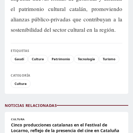
el patrimonio cultural catalán, promoviendo
alianzas público-privadas que contribuyan a la
sostenibilidad del sector cultural en la región.
ETIQUETAS
Gaudí
Cultura
Patrimonio
Tecnología
Turismo
CATEGORÍA
Cultura
NOTICIAS RELACIONADAS
CULTURA
Cinco producciones catalanas en el Festival de
Locarno, reflejo de la presencia del cine en Cataluña