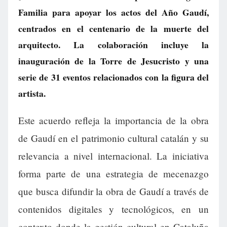
Familia para apoyar los actos del Año Gaudí,
centrados en el centenario de la muerte del
arquitecto. La colaboración incluye la
inauguración de la Torre de Jesucristo y una
serie de 31 eventos relacionados con la figura del
artista.
Este acuerdo refleja la importancia de la obra
de Gaudí en el patrimonio cultural catalán y su
relevancia a nivel internacional. La iniciativa
forma parte de una estrategia de mecenazgo
que busca difundir la obra de Gaudí a través de
contenidos digitales y tecnológicos, en un
contexto donde la gestión cultural en Cataluña