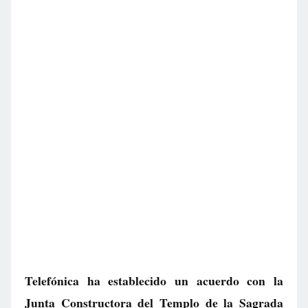
Telefónica ha establecido un acuerdo con la
Junta Constructora del Templo de la Sagrada