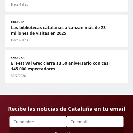
Hace 4 días
CULTURA
Las bibliotecas catalanas alcanzan más de 23
millones de visitas en 2025
Hace 6 días
CULTURA
El Festival Grec cierra su 50 aniversario con casi
145.000 espectadores
30/7/2026
Recibe las noticias de Cataluña en tu email