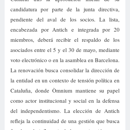
candidatura por parte de la junta directiva,
pendiente del aval de los socios. La lista,
encabezada por Antich e integrada por 20
miembros, deberá recibir el respaldo de los
asociados entre el 5 y el 30 de mayo, mediante
voto electrónico o en la asamblea en Barcelona.
La renovación busca consolidar la dirección de
la entidad en un contexto de tensión política en
Cataluña, donde Òmnium mantiene su papel
como actor institucional y social en la defensa
del independentismo. La elección de Antich
refleja la continuidad de una gestión que busca