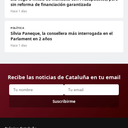
sin reforma de financiación garantizada
Hace 1 días
POLÍTICA
Sílvia Paneque, la consellera más interrogada en el
Parlament en 2 años
Hace 1 días
Recibe las noticias de Cataluña en tu email
Suscribirme