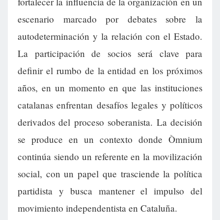
fortalecer la influencia de la organización en un
escenario marcado por debates sobre la
autodeterminación y la relación con el Estado.
La participación de socios será clave para
definir el rumbo de la entidad en los próximos
años, en un momento en que las instituciones
catalanas enfrentan desafíos legales y políticos
derivados del proceso soberanista. La decisión
se produce en un contexto donde Òmnium
continúa siendo un referente en la movilización
social, con un papel que trasciende la política
partidista y busca mantener el impulso del
movimiento independentista en Cataluña.