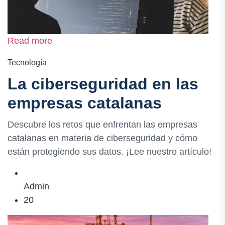
Read more
Tecnología
La ciberseguridad en las
empresas catalanas
Descubre los retos que enfrentan las empresas
catalanas en materia de ciberseguridad y cómo
están protegiendo sus datos. ¡Lee nuestro artículo!
Admin
20