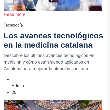
Read more
Tecnología
Los avances tecnológicos
en la medicina catalana
Descubre los últimos avances tecnológicos en
medicina y cómo están siendo aplicados en
Cataluña para mejorar la atención sanitaria
Admin
20