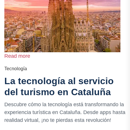
Read more
Tecnología
La tecnología al servicio
del turismo en Cataluña
Descubre cómo la tecnología está transformando la
experiencia turística en Cataluña. Desde apps hasta
realidad virtual, ¡no te pierdas esta revolución!