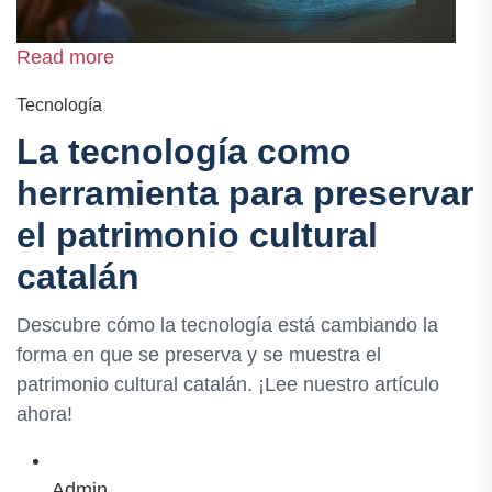
Read more
Tecnología
La tecnología como
herramienta para preservar
el patrimonio cultural
catalán
Descubre cómo la tecnología está cambiando la
forma en que se preserva y se muestra el
patrimonio cultural catalán. ¡Lee nuestro artículo
ahora!
Admin