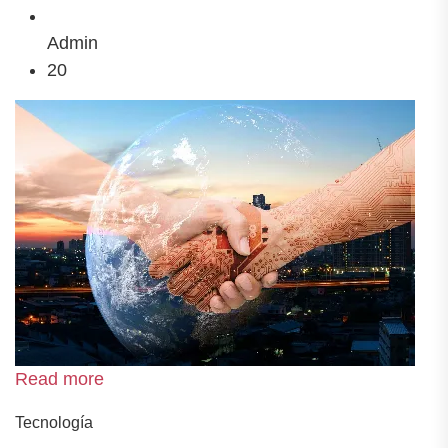
Admin
20
Read more
Tecnología