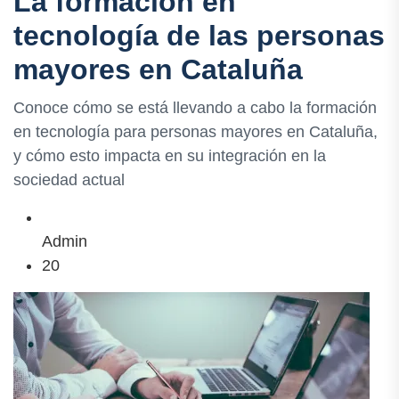
La formación en
tecnología de las personas
mayores en Cataluña
Conoce cómo se está llevando a cabo la formación
en tecnología para personas mayores en Cataluña,
y cómo esto impacta en su integración en la
sociedad actual
Admin
20