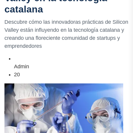
catalana
Descubre cómo las innovadoras prácticas de Silicon
Valley están influyendo en la tecnología catalana y
creando una floreciente comunidad de startups y
emprendedores
Admin
20