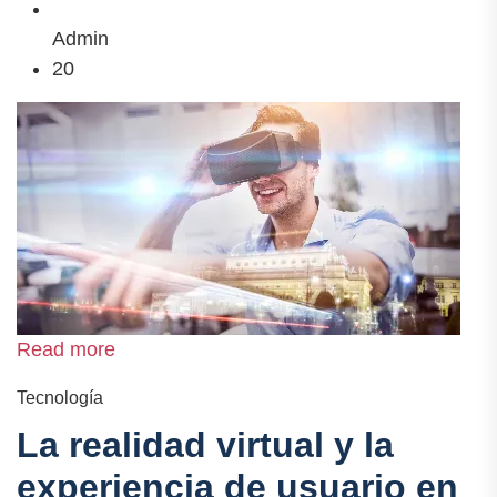
Admin
20
Read more
Tecnología
La realidad virtual y la
experiencia de usuario en