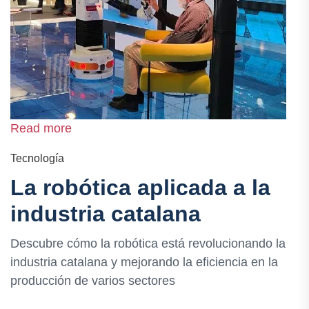
Read more
Tecnología
La robótica aplicada a la
industria catalana
Descubre cómo la robótica está revolucionando la
industria catalana y mejorando la eficiencia en la
producción de varios sectores