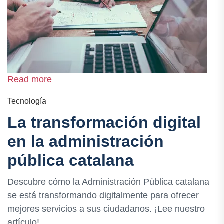
Read more
Tecnología
La transformación digital
en la administración
pública catalana
Descubre cómo la Administración Pública catalana
se está transformando digitalmente para ofrecer
mejores servicios a sus ciudadanos. ¡Lee nuestro
artículo!