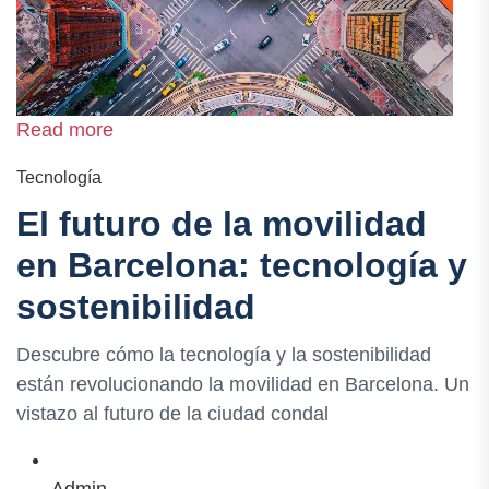
Read more
Tecnología
El futuro de la movilidad
en Barcelona: tecnología y
sostenibilidad
Descubre cómo la tecnología y la sostenibilidad
están revolucionando la movilidad en Barcelona. Un
vistazo al futuro de la ciudad condal
Admin