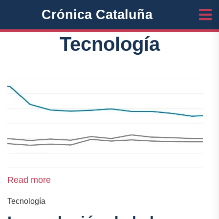
Crónica Cataluña
Tecnología
Read more
Tecnología