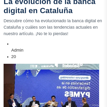
La evolución de la banca
digital en Cataluña
Descubre cómo ha evolucionado la banca digital en
Cataluña y cuáles son las tendencias actuales en
nuestro artículo. ¡No te lo pierdas!
Admin
20