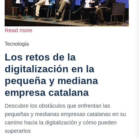
Read more
Tecnología
Los retos de la
digitalización en la
pequeña y mediana
empresa catalana
Descubre los obstáculos que enfrentan las
pequeñas y medianas empresas catalanas en su
camino hacia la digitalización y cómo pueden
superarlos