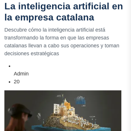
La inteligencia artificial en
la empresa catalana
Descubre cómo la inteligencia artificial está
transformando la forma en que las empresas
catalanas llevan a cabo sus operaciones y toman
decisiones estratégicas
Admin
20