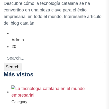
Descubre cómo la tecnología catalana se ha
convertido en una pieza clave para el éxito
empresarial en todo el mundo. Interesante artículo
del blog catalán
Admin
20
Más vistos
Category