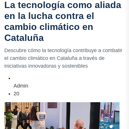
La tecnología como aliada
en la lucha contra el
cambio climático en
Cataluña
Descubre cómo la tecnología contribuye a combatir
el cambio climático en Cataluña a través de
iniciativas innovadoras y sostenibles
Admin
20