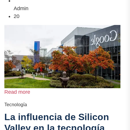
Admin
20
Read more
Tecnología
La influencia de Silicon
Valley en la tecnología