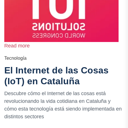
Read more
Tecnología
El Internet de las Cosas
(IoT) en Cataluña
Descubre cómo el Internet de las cosas está
revolucionando la vida cotidiana en Cataluña y
cómo esta tecnología está siendo implementada en
distintos sectores