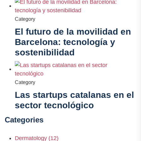
Category
El futuro de la movilidad en
Barcelona: tecnología y
sostenibilidad
Category
Las startups catalanas en el
sector tecnológico
Categories
Dermatology
(12)