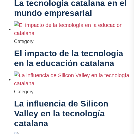
La tecnología catalana en el
mundo empresarial
Category
El impacto de la tecnología
en la educación catalana
Category
La influencia de Silicon
Valley en la tecnología
catalana