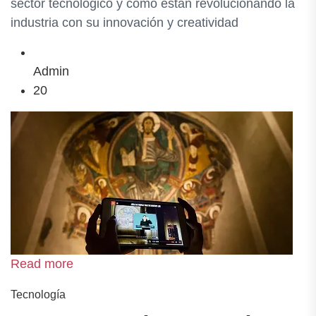
sector tecnológico y cómo están revolucionando la
industria con su innovación y creatividad
Admin
20
Read more
Tecnología