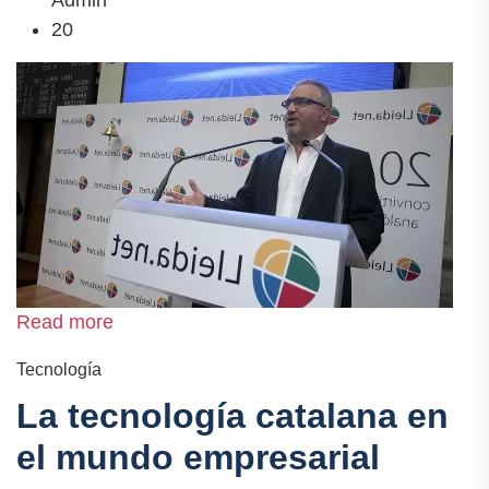
20
Read more
Tecnología
La tecnología catalana en
el mundo empresarial