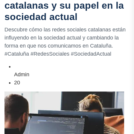
catalanas y su papel en la
sociedad actual
Descubre cómo las redes sociales catalanas están
influyendo en la sociedad actual y cambiando la
forma en que nos comunicamos en Cataluña.
#Cataluña #RedesSociales #SociedadActual
Admin
20