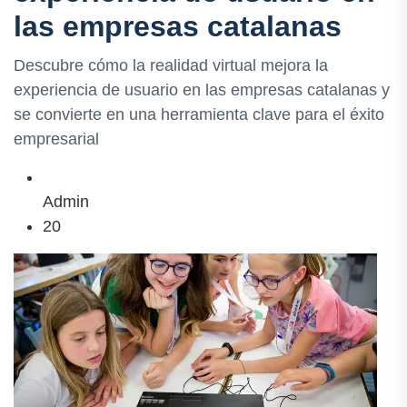
las empresas catalanas
Descubre cómo la realidad virtual mejora la
experiencia de usuario en las empresas catalanas y
se convierte en una herramienta clave para el éxito
empresarial
Admin
20