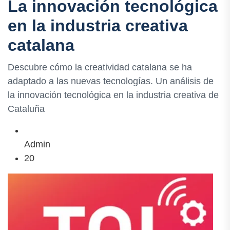
La innovación tecnológica
en la industria creativa
catalana
Descubre cómo la creatividad catalana se ha
adaptado a las nuevas tecnologías. Un análisis de
la innovación tecnológica en la industria creativa de
Cataluña
Admin
20