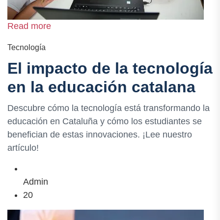
Read more
Tecnología
El impacto de la tecnología
en la educación catalana
Descubre cómo la tecnología está transformando la
educación en Cataluña y cómo los estudiantes se
benefician de estas innovaciones. ¡Lee nuestro
artículo!
Admin
20