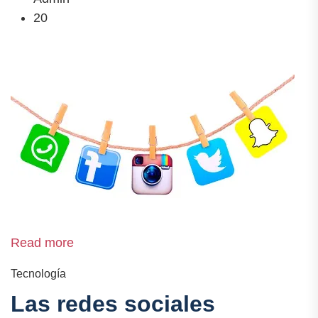
20
Read more
Tecnología
Las redes sociales