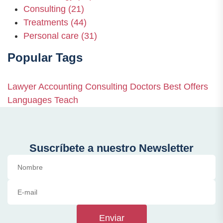
Consulting
(21)
Treatments
(44)
Personal care
(31)
Popular Tags
Lawyer
Accounting
Consulting
Doctors
Best Offers
Languages
Teach
Suscríbete a nuestro Newsletter
Enviar