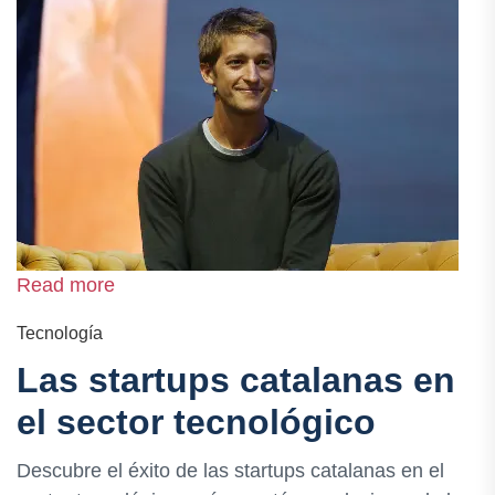
Read more
Tecnología
Las startups catalanas en
el sector tecnológico
Descubre el éxito de las startups catalanas en el