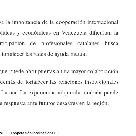
ya la importancia de la cooperación internacional
olíticas y económicas en Venezuela dificultan la
icipación de profesionales catalanes busca
 fortalecer las redes de ayuda mutua.
egue puede abrir puertas a una mayor colaboración
demás de fortalecer las relaciones institucionales
 Latina. La experiencia adquirida también puede
e respuesta ante futuros desastres en la región.
te
Cooperación internacional