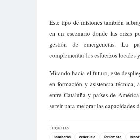
Este tipo de misiones también subra
en un escenario donde las crisis p
gestión de emergencias. La part
complementar los esfuerzos locales y
Mirando hacia el futuro, este despli
en formación y asistencia técnica, a
entre Cataluña y países de América
servir para mejorar las capacidades d
ETIQUETAS
Bomberos
Venezuela
Terremoto
Resca