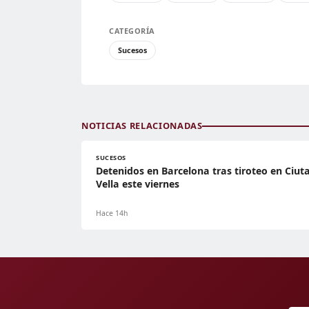
CATEGORÍA
Sucesos
NOTICIAS RELACIONADAS
SUCESOS
Detenidos en Barcelona tras tiroteo en Ciut
Vella este viernes
Hace 14h