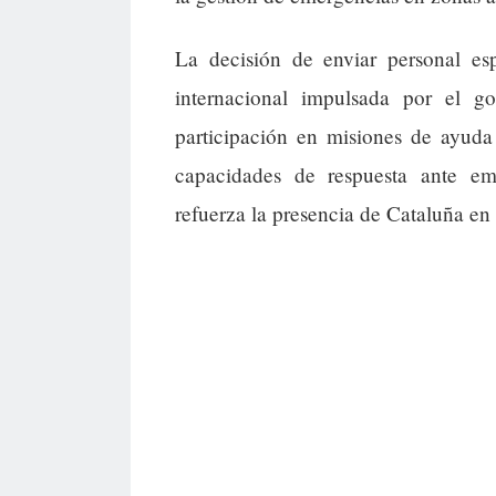
La decisión de enviar personal esp
internacional impulsada por el go
participación en misiones de ayuda
capacidades de respuesta ante eme
refuerza la presencia de Cataluña en 