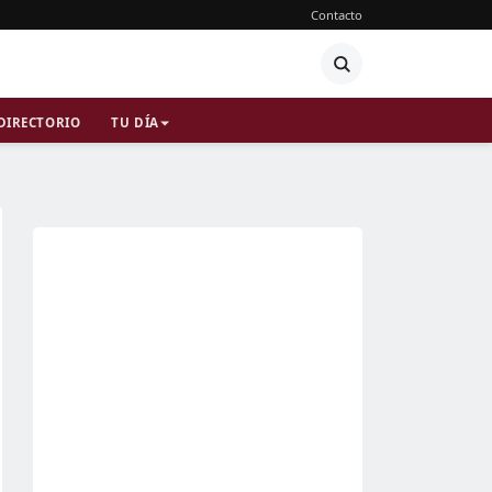
Contacto
DIRECTORIO
TU DÍA