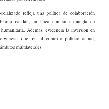
ecializado refleja una política de colaboración
bierno catalán, en línea con su estrategia de
 humanitaria. Además, evidencia la inversión en
rgencias que, en el contexto político actual,
ámbitos multilaterales.