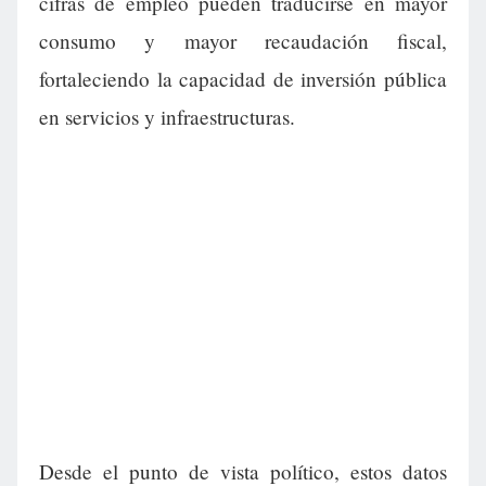
cifras de empleo pueden traducirse en mayor
consumo y mayor recaudación fiscal,
fortaleciendo la capacidad de inversión pública
en servicios y infraestructuras.
Desde el punto de vista político, estos datos