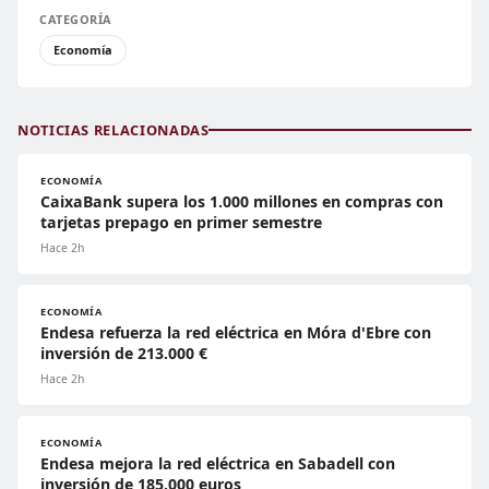
CATEGORÍA
Economía
NOTICIAS RELACIONADAS
ECONOMÍA
CaixaBank supera los 1.000 millones en compras con
tarjetas prepago en primer semestre
Hace 2h
ECONOMÍA
Endesa refuerza la red eléctrica en Móra d'Ebre con
inversión de 213.000 €
Hace 2h
ECONOMÍA
Endesa mejora la red eléctrica en Sabadell con
inversión de 185.000 euros