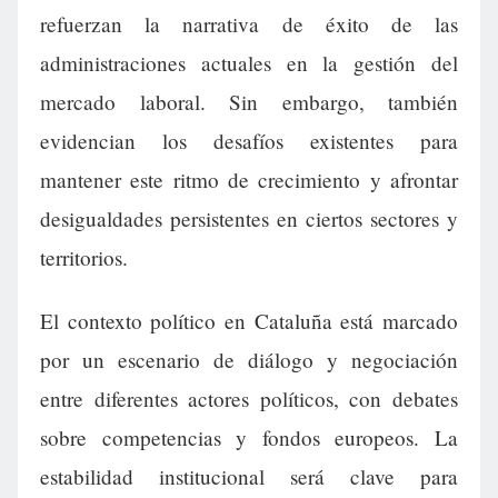
refuerzan la narrativa de éxito de las
administraciones actuales en la gestión del
mercado laboral. Sin embargo, también
evidencian los desafíos existentes para
mantener este ritmo de crecimiento y afrontar
desigualdades persistentes en ciertos sectores y
territorios.
El contexto político en Cataluña está marcado
por un escenario de diálogo y negociación
entre diferentes actores políticos, con debates
sobre competencias y fondos europeos. La
estabilidad institucional será clave para