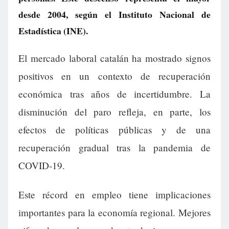
desde 2004, según el Instituto Nacional de
Estadística (INE).
El mercado laboral catalán ha mostrado signos
positivos en un contexto de recuperación
económica tras años de incertidumbre. La
disminución del paro refleja, en parte, los
efectos de políticas públicas y de una
recuperación gradual tras la pandemia de
COVID-19.
Este récord en empleo tiene implicaciones
importantes para la economía regional. Mejores