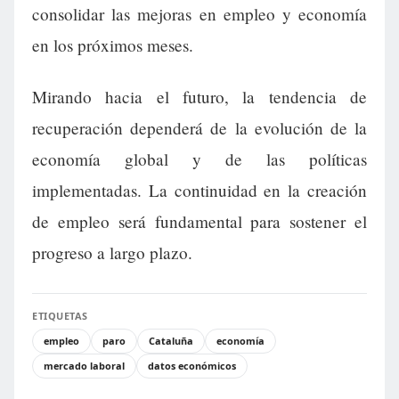
consolidar las mejoras en empleo y economía
en los próximos meses.
Mirando hacia el futuro, la tendencia de
recuperación dependerá de la evolución de la
economía global y de las políticas
implementadas. La continuidad en la creación
de empleo será fundamental para sostener el
progreso a largo plazo.
ETIQUETAS
empleo
paro
Cataluña
economía
mercado laboral
datos económicos