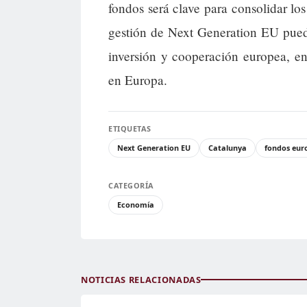
fondos será clave para consolidar lo
gestión de Next Generation EU puede
inversión y cooperación europea, e
en Europa.
ETIQUETAS
Next Generation EU
Catalunya
fondos eur
CATEGORÍA
Economía
NOTICIAS RELACIONADAS