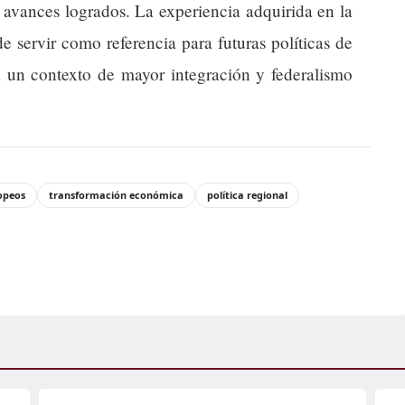
s avances logrados. La experiencia adquirida en la
 servir como referencia para futuras políticas de
n un contexto de mayor integración y federalismo
opeos
transformación económica
política regional