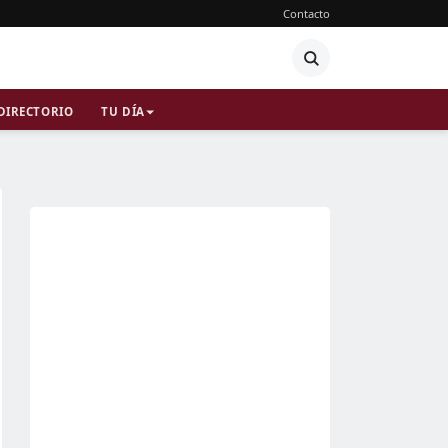
Contacto
DIRECTORIO
TU DÍA