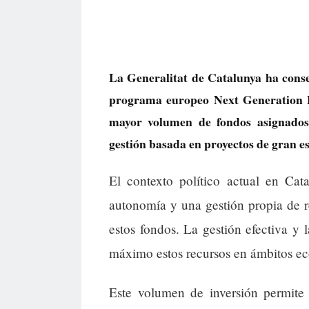
La Generalitat de Catalunya ha conse
programa europeo Next Generation 
mayor volumen de fondos asignados 
gestión basada en proyectos de gran es
El contexto político actual en Ca
autonomía y una gestión propia de r
estos fondos. La gestión efectiva y 
máximo estos recursos en ámbitos ec
Este volumen de inversión permite 