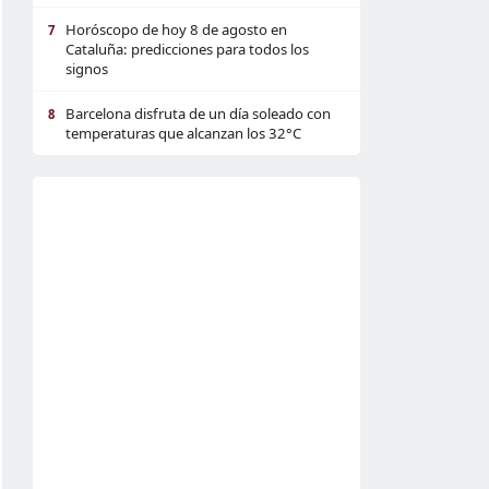
Horóscopo de hoy 8 de agosto en
7
Cataluña: predicciones para todos los
signos
Barcelona disfruta de un día soleado con
8
temperaturas que alcanzan los 32°C