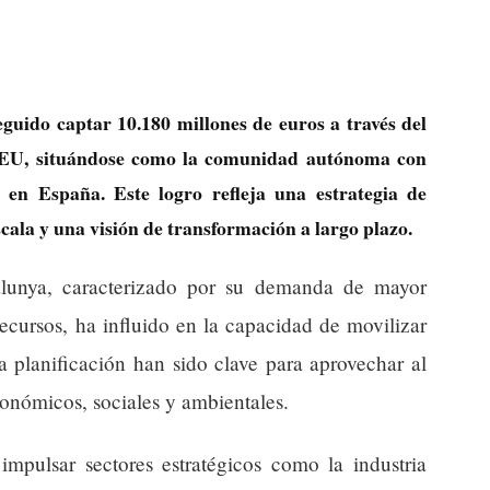
guido captar 10.180 millones de euros a través del
EU, situándose como la comunidad autónoma con
en España. Este logro refleja una estrategia de
cala y una visión de transformación a largo plazo.
talunya, caracterizado por su demanda de mayor
ecursos, ha influido en la capacidad de movilizar
la planificación han sido clave para aprovechar al
onómicos, sociales y ambientales.
impulsar sectores estratégicos como la industria