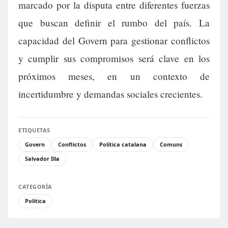
marcado por la disputa entre diferentes fuerzas
que buscan definir el rumbo del país. La
capacidad del Govern para gestionar conflictos
y cumplir sus compromisos será clave en los
próximos meses, en un contexto de
incertidumbre y demandas sociales crecientes.
ETIQUETAS
Govern
Conflictos
Política catalana
Comuns
Salvador Illa
CATEGORÍA
Política