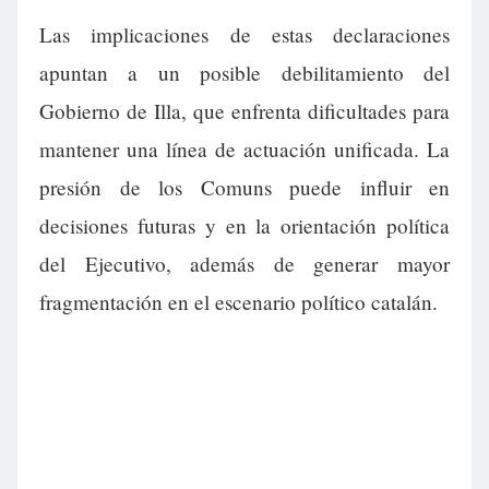
Las implicaciones de estas declaraciones
apuntan a un posible debilitamiento del
Gobierno de Illa, que enfrenta dificultades para
mantener una línea de actuación unificada. La
presión de los Comuns puede influir en
decisiones futuras y en la orientación política
del Ejecutivo, además de generar mayor
fragmentación en el escenario político catalán.