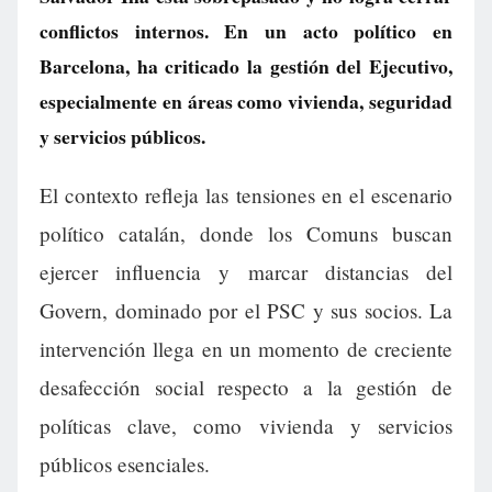
conflictos internos. En un acto político en
Barcelona, ha criticado la gestión del Ejecutivo,
especialmente en áreas como vivienda, seguridad
y servicios públicos.
El contexto refleja las tensiones en el escenario
político catalán, donde los Comuns buscan
ejercer influencia y marcar distancias del
Govern, dominado por el PSC y sus socios. La
intervención llega en un momento de creciente
desafección social respecto a la gestión de
políticas clave, como vivienda y servicios
públicos esenciales.