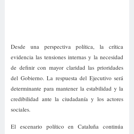
Desde una perspectiva política, la crítica
evidencia las tensiones internas y la necesidad
de definir con mayor claridad las prioridades
del Gobierno. La respuesta del Ejecutivo será
determinante para mantener la estabilidad y la
credibilidad ante la ciudadanía y los actores
sociales.
El escenario político en Cataluña continúa