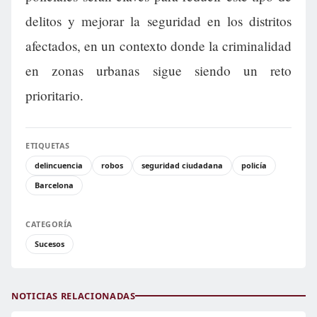
delitos y mejorar la seguridad en los distritos
afectados, en un contexto donde la criminalidad
en zonas urbanas sigue siendo un reto
prioritario.
ETIQUETAS
delincuencia
robos
seguridad ciudadana
policía
Barcelona
CATEGORÍA
Sucesos
NOTICIAS RELACIONADAS