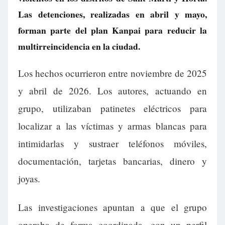
Las detenciones, realizadas en abril y mayo,
forman parte del plan Kanpai para reducir la
multirreincidencia en la ciudad.
Los hechos ocurrieron entre noviembre de 2025
y abril de 2026. Los autores, actuando en
grupo, utilizaban patinetes eléctricos para
localizar a las víctimas y armas blancas para
intimidarlas y sustraer teléfonos móviles,
documentación, tarjetas bancarias, dinero y
joyas.
Las investigaciones apuntan a que el grupo
operaba de forma coordinada, con un perfil