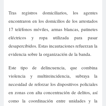
Tras registros domiciliarios, los agentes
encontraron en los domicilios de los arrestados
17 teléfonos móviles, armas blancas, patinetes
eléctricos y ropa utilizada para pasar
desapercibidos. Estas incautaciones refuerzan la
evidencia sobre la organización de la banda.
Este tipo de delincuencia, que combina
violencia y multireincidencia, subraya la
necesidad de reforzar los dispositivos policiales
en zonas con alta concentración de delitos, así
como la coordinación entre unidades y la