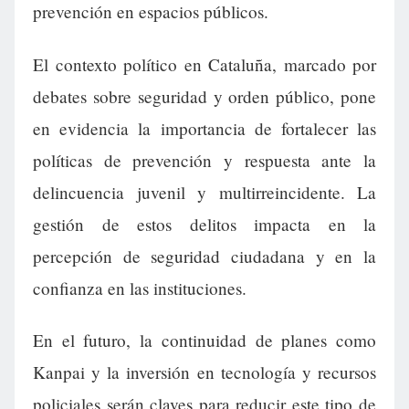
prevención en espacios públicos.
El contexto político en Cataluña, marcado por
debates sobre seguridad y orden público, pone
en evidencia la importancia de fortalecer las
políticas de prevención y respuesta ante la
delincuencia juvenil y multirreincidente. La
gestión de estos delitos impacta en la
percepción de seguridad ciudadana y en la
confianza en las instituciones.
En el futuro, la continuidad de planes como
Kanpai y la inversión en tecnología y recursos
policiales serán claves para reducir este tipo de