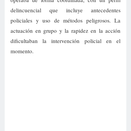
delincuencial que incluye antecedentes
policiales y uso de métodos peligrosos. La
actuación en grupo y la rapidez en la acción
dificultaban la intervención policial en el
momento.