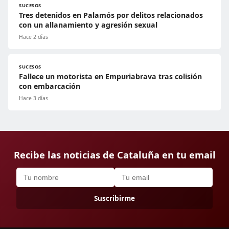
SUCESOS
Tres detenidos en Palamós por delitos relacionados
con un allanamiento y agresión sexual
Hace 2 días
SUCESOS
Fallece un motorista en Empuriabrava tras colisión
con embarcación
Hace 3 días
Recibe las noticias de Cataluña en tu email
Suscribirme