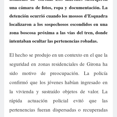
una cámara de fotos, ropa y documentación. La
detención ocurrió cuando los mossos d'Esquadra
localizaron a los sospechosos escondidos en una
zona boscosa próxima a las vías del tren, donde
intentaban ocultar las pertenencias robadas.
El hecho se produjo en un contexto en el que la
seguridad en zonas residenciales de Girona ha
sido motivo de preocupación. La policía
confirmó que los jóvenes habían ingresado en
la vivienda y sustraído objetos de valor. La
rápida actuación policial evitó que las
pertenencias fueran dispersadas o recuperadas