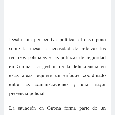
Desde una perspectiva política, el caso pone
sobre la mesa la necesidad de reforzar los
recursos policiales y las políticas de seguridad
en Girona. La gestión de la delincuencia en
estas áreas requiere un enfoque coordinado
entre las administraciones y una mayor
presencia policial.
La situación en Girona forma parte de un