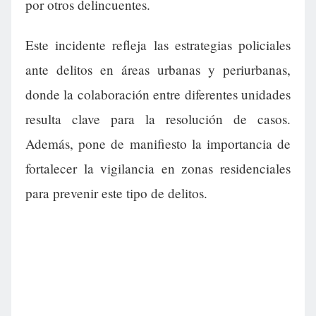
por otros delincuentes.
Este incidente refleja las estrategias policiales
ante delitos en áreas urbanas y periurbanas,
donde la colaboración entre diferentes unidades
resulta clave para la resolución de casos.
Además, pone de manifiesto la importancia de
fortalecer la vigilancia en zonas residenciales
para prevenir este tipo de delitos.