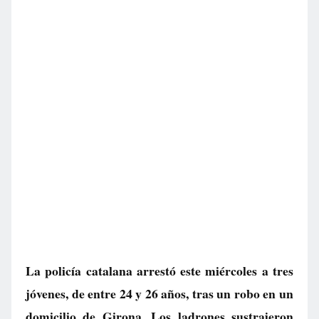
La policía catalana arrestó este miércoles a tres
jóvenes, de entre 24 y 26 años, tras un robo en un
domicilio de Girona. Los ladrones sustrajeron