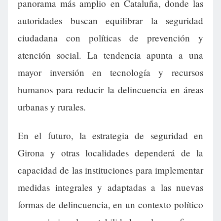
panorama más amplio en Cataluña, donde las
autoridades buscan equilibrar la seguridad
ciudadana con políticas de prevención y
atención social. La tendencia apunta a una
mayor inversión en tecnología y recursos
humanos para reducir la delincuencia en áreas
urbanas y rurales.
En el futuro, la estrategia de seguridad en
Girona y otras localidades dependerá de la
capacidad de las instituciones para implementar
medidas integrales y adaptadas a las nuevas
formas de delincuencia, en un contexto político