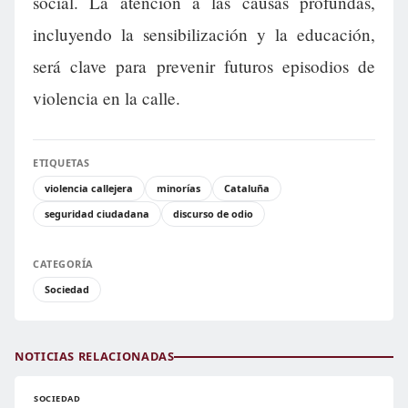
social. La atención a las causas profundas,
incluyendo la sensibilización y la educación,
será clave para prevenir futuros episodios de
violencia en la calle.
ETIQUETAS
violencia callejera
minorías
Cataluña
seguridad ciudadana
discurso de odio
CATEGORÍA
Sociedad
NOTICIAS RELACIONADAS
SOCIEDAD