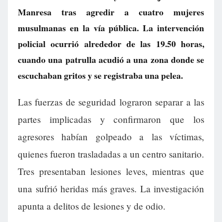
Manresa tras agredir a cuatro mujeres
musulmanas en la vía pública. La intervención
policial ocurrió alrededor de las 19.50 horas,
cuando una patrulla acudió a una zona donde se
escuchaban gritos y se registraba una pelea.
Las fuerzas de seguridad lograron separar a las
partes implicadas y confirmaron que los
agresores habían golpeado a las víctimas,
quienes fueron trasladadas a un centro sanitario.
Tres presentaban lesiones leves, mientras que
una sufrió heridas más graves. La investigación
apunta a delitos de lesiones y de odio.