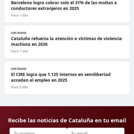
Barcelona logra cobrar solo el 31% de las multas a
conductores extranjeros en 2025
Hace 1 días
SOCIEDAD
Cataluña refuerza la atención a víctimas de violencia
machista en 2026
Hace 1 días
SOCIEDAD
El CIRE logra que 1.125 internos en semilibertad
accedan al empleo en 2025
Hace 3 días
Recibe las noticias de Cataluña en tu email