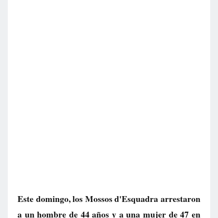
Este domingo, los Mossos d'Esquadra arrestaron
a un hombre de 44 años y a una mujer de 47 en