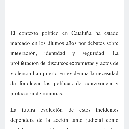
El contexto político en Cataluña ha estado
marcado en los últimos años por debates sobre
integración, identidad y seguridad. La
proliferación de discursos extremistas y actos de
violencia han puesto en evidencia la necesidad
de fortalecer las políticas de convivencia y
protección de minorías.
La futura evolución de estos incidentes
dependerá de la acción tanto judicial como