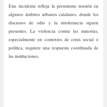
Este incidente refleja la persistente tensión en
algunos ámbitos urbanos catalanes, donde los
discursos de odio y la intolerancia siguen
presentes. La violencia contra las minorías,
especialmente en contextos de crisis social o
política, requiere una respuesta coordinada de
las instituciones.