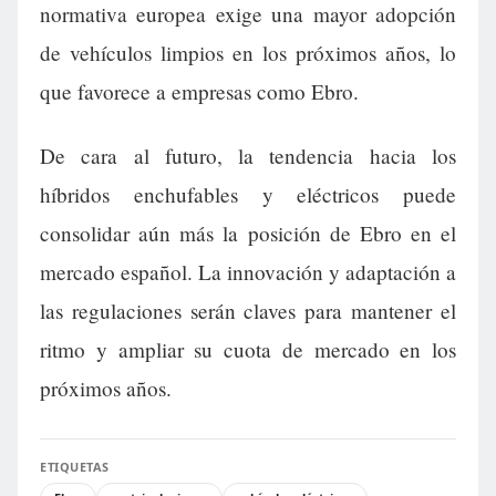
normativa europea exige una mayor adopción
de vehículos limpios en los próximos años, lo
que favorece a empresas como Ebro.
De cara al futuro, la tendencia hacia los
híbridos enchufables y eléctricos puede
consolidar aún más la posición de Ebro en el
mercado español. La innovación y adaptación a
las regulaciones serán claves para mantener el
ritmo y ampliar su cuota de mercado en los
próximos años.
ETIQUETAS