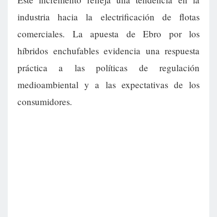
industria hacia la electrificación de flotas
comerciales. La apuesta de Ebro por los
híbridos enchufables evidencia una respuesta
práctica a las políticas de regulación
medioambiental y a las expectativas de los
consumidores.