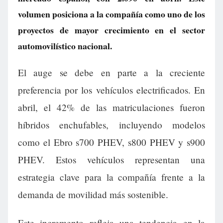
volumen posiciona a la compañía como uno de los
proyectos de mayor crecimiento en el sector
automovilístico nacional.
El auge se debe en parte a la creciente
preferencia por los vehículos electrificados. En
abril, el 42% de las matriculaciones fueron
híbridos enchufables, incluyendo modelos
como el Ebro s700 PHEV, s800 PHEV y s900
PHEV. Estos vehículos representan una
estrategia clave para la compañía frente a la
demanda de movilidad más sostenible.
Este incremento refleja una tendencia en la