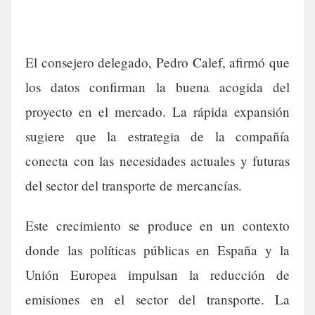
El consejero delegado, Pedro Calef, afirmó que
los datos confirman la buena acogida del
proyecto en el mercado. La rápida expansión
sugiere que la estrategia de la compañía
conecta con las necesidades actuales y futuras
del sector del transporte de mercancías.
Este crecimiento se produce en un contexto
donde las políticas públicas en España y la
Unión Europea impulsan la reducción de
emisiones en el sector del transporte. La