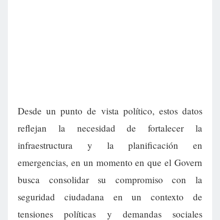
Desde un punto de vista político, estos datos
reflejan la necesidad de fortalecer la
infraestructura y la planificación en
emergencias, en un momento en que el Govern
busca consolidar su compromiso con la
seguridad ciudadana en un contexto de
tensiones políticas y demandas sociales