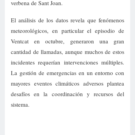
verbena de Sant Joan.
El análisis de los datos revela que fenómenos
meteorológicos, en particular el episodio de
Ventcat en octubre, generaron una gran
cantidad de llamadas, aunque muchos de estos
incidentes requerían intervenciones múltiples.
La gestión de emergencias en un entorno con
mayores eventos climáticos adversos plantea
desafíos en la coordinación y recursos del
sistema.