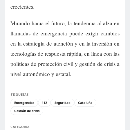
crecientes.
Mirando hacia el futuro, la tendencia al alza en
llamadas de emergencia puede exigir cambios
en la estrategia de atención y en la inversión en
tecnologías de respuesta rápida, en línea con las
políticas de protección civil y gestión de crisis a
nivel autonómico y estatal.
ETIQUETAS
Emergencias
112
Seguridad
Cataluña
Gestión de crisis
CATEGORÍA