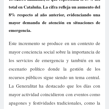
total en Cataluña. La cifra refleja un aumento del
8% respecto al año anterior, evidenciando una
mayor demanda de atención en situaciones de
emergencia.
Este incremento se produce en un contexto de
mayor conciencia social sobre la importancia de
los servicios de emergencia y también en un
escenario político donde la gestión de los
recursos públicos sigue siendo un tema central.
La Generalitat ha destacado que los días con
mayor actividad coincidieron con eventos como
apagones y festividades tradicionales, como la