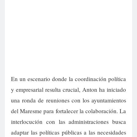
En un escenario donde la coordinación política
y empresarial resulta crucial, Anton ha iniciado
una ronda de reuniones con los ayuntamientos
del Maresme para fortalecer la colaboración. La
interlocución con las administraciones busca
adaptar las políticas públicas a las necesidades