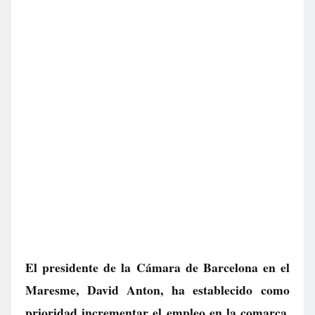
El presidente de la Cámara de Barcelona en el
Maresme, David Anton, ha establecido como
prioridad incrementar el empleo en la comarca,