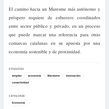
El camino hacia un Maresme más autónomo y
próspero requiere de esfuerzos coordinados
entre sector público y privado, en un proceso
que puede marcar una referencia para otras
comarcas catalanas en su apuesta por una
economía sostenible y de proximidad.
ETIQUETAS
empleo
economía
Maresme
innovación
conectividad
CATEGORÍA
Economía