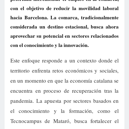
con el objetivo de reducir la movilidad laboral
hacia Barcelona. La comarca, tradicionalmente
considerada un destino estacional, busca ahora
aprovechar su potencial en sectores relacionados
con el conocimiento y la innovación.
Este enfoque responde a un contexto donde el
territorio enfrenta retos económicos y sociales,
en un momento en que la economía catalana se
encuentra en proceso de recuperación tras la
pandemia. La apuesta por sectores basados en
el conocimiento y la formación, como el
Tecnocampus de Mataró, busca fortalecer el