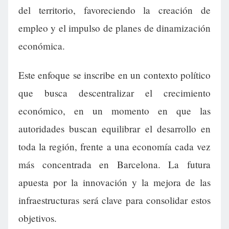
del territorio, favoreciendo la creación de
empleo y el impulso de planes de dinamización
económica.
Este enfoque se inscribe en un contexto político
que busca descentralizar el crecimiento
económico, en un momento en que las
autoridades buscan equilibrar el desarrollo en
toda la región, frente a una economía cada vez
más concentrada en Barcelona. La futura
apuesta por la innovación y la mejora de las
infraestructuras será clave para consolidar estos
objetivos.