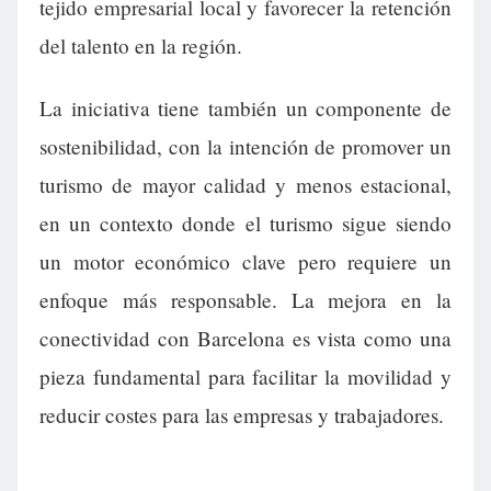
tejido empresarial local y favorecer la retención
del talento en la región.
La iniciativa tiene también un componente de
sostenibilidad, con la intención de promover un
turismo de mayor calidad y menos estacional,
en un contexto donde el turismo sigue siendo
un motor económico clave pero requiere un
enfoque más responsable. La mejora en la
conectividad con Barcelona es vista como una
pieza fundamental para facilitar la movilidad y
reducir costes para las empresas y trabajadores.