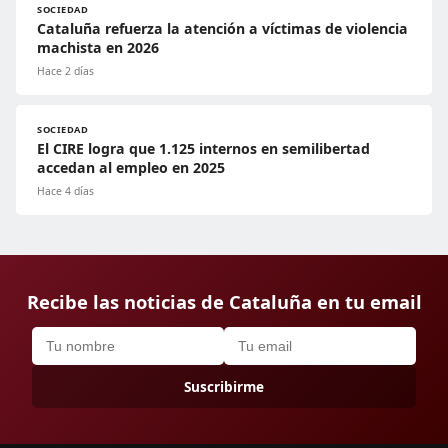
SOCIEDAD
Cataluña refuerza la atención a víctimas de violencia
machista en 2026
Hace 2 días
SOCIEDAD
El CIRE logra que 1.125 internos en semilibertad
accedan al empleo en 2025
Hace 4 días
Recibe las noticias de Cataluña en tu email
Suscribirme