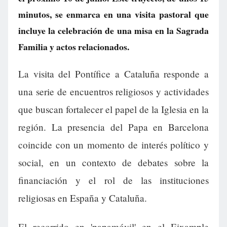
minutos, se enmarca en una visita pastoral que
incluye la celebración de una misa en la Sagrada
Familia y actos relacionados.
La visita del Pontífice a Cataluña responde a
una serie de encuentros religiosos y actividades
que buscan fortalecer el papel de la Iglesia en la
región. La presencia del Papa en Barcelona
coincide con un momento de interés político y
social, en un contexto de debates sobre la
financiación y el rol de las instituciones
religiosas en España y Cataluña.
El recorrido en 'papamóvil' en el Eixample