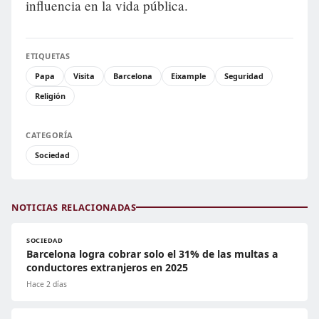
influencia en la vida pública.
ETIQUETAS
Papa
Visita
Barcelona
Eixample
Seguridad
Religión
CATEGORÍA
Sociedad
NOTICIAS RELACIONADAS
SOCIEDAD
Barcelona logra cobrar solo el 31% de las multas a
conductores extranjeros en 2025
Hace 2 días