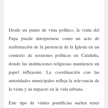
Desde un punto de vista político, la visita del
Papa puede interpretarse como un acto de
reafirmación de la presencia de la Iglesia en un
contexto de tensiones políticas en Cataluña,
donde las instituciones religiosas mantienen un
papel influyente. La coordinación con las
autoridades municipales refleja la relevancia de
la visita y su impacto en la vida urbana.
Este tipo de visitas pontificias suelen tener