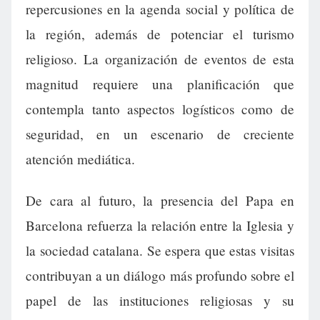
repercusiones en la agenda social y política de
la región, además de potenciar el turismo
religioso. La organización de eventos de esta
magnitud requiere una planificación que
contempla tanto aspectos logísticos como de
seguridad, en un escenario de creciente
atención mediática.
De cara al futuro, la presencia del Papa en
Barcelona refuerza la relación entre la Iglesia y
la sociedad catalana. Se espera que estas visitas
contribuyan a un diálogo más profundo sobre el
papel de las instituciones religiosas y su