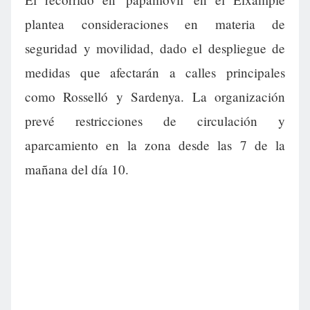
plantea consideraciones en materia de
seguridad y movilidad, dado el despliegue de
medidas que afectarán a calles principales
como Rosselló y Sardenya. La organización
prevé restricciones de circulación y
aparcamiento en la zona desde las 7 de la
mañana del día 10.