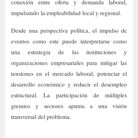
conexión entre oferta y demanda laboral,
impulsando la empleabilidad local y regional.
Desde una perspectiva política, el impulso de
eventos como este puede interpretarse como
una estrategia de las instituciones y
organizaciones empresariales para mitigar las
tensiones en el mercado laboral, potenciar el
desarrollo económico y reducir el desempleo
estructural. La participación de múltiples
gremios y sectores apunta a una visión
transversal del problema.