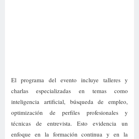
El programa del evento incluye talleres y
charlas especializadas en temas como
inteligencia artificial, búsqueda de empleo,
optimización de perfiles profesionales y
técnicas de entrevista. Esto evidencia un
enfoque en la formación continua y en la