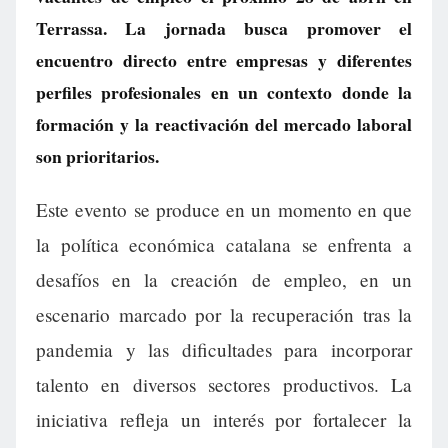
Terrassa. La jornada busca promover el
encuentro directo entre empresas y diferentes
perfiles profesionales en un contexto donde la
formación y la reactivación del mercado laboral
son prioritarios.
Este evento se produce en un momento en que
la política económica catalana se enfrenta a
desafíos en la creación de empleo, en un
escenario marcado por la recuperación tras la
pandemia y las dificultades para incorporar
talento en diversos sectores productivos. La
iniciativa refleja un interés por fortalecer la