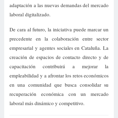
adaptación a las nuevas demandas del mercado
laboral digitalizado.
De cara al futuro, la iniciativa puede marcar un
precedente en la colaboración entre sector
empresarial y agentes sociales en Cataluña. La
creación de espacios de contacto directo y de
capacitación contribuirá a mejorar la
empleabilidad y a afrontar los retos económicos
en una comunidad que busca consolidar su
recuperación económica con un mercado
laboral más dinámico y competitivo.