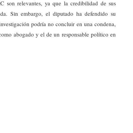
 son relevantes, ya que la credibilidad de sus
tada. Sin embargo, el diputado ha defendido su
investigación podría no concluir en una condena,
l como abogado y el de un responsable político en