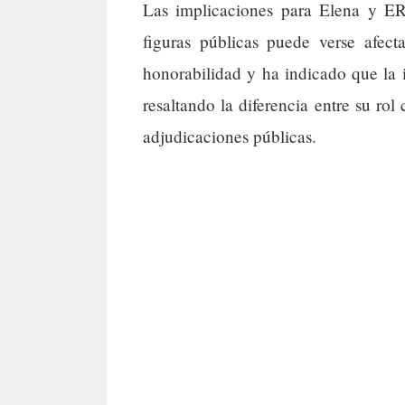
Las implicaciones para Elena y ERC
figuras públicas puede verse afec
honorabilidad y ha indicado que la 
resaltando la diferencia entre su ro
adjudicaciones públicas.