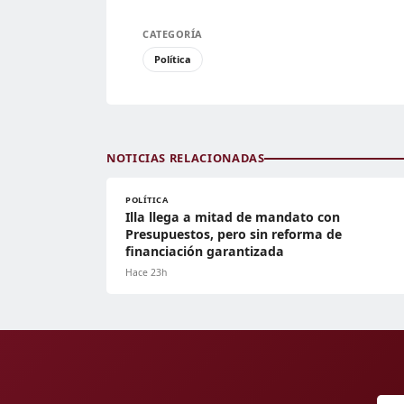
CATEGORÍA
Política
NOTICIAS RELACIONADAS
POLÍTICA
Illa llega a mitad de mandato con
Presupuestos, pero sin reforma de
financiación garantizada
Hace 23h