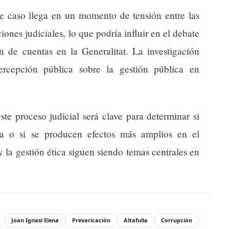
ste caso llega en un momento de tensión entre las
ciones judiciales, lo que podría influir en el debate
ón de cuentas en la Generalitat. La investigación
ercepción pública sobre la gestión pública en
ste proceso judicial será clave para determinar si
ca o si se producen efectos más amplios en el
 la gestión ética siguen siendo temas centrales en
Joan Ignasi Elena
Prevaricación
Altafulla
Corrupción