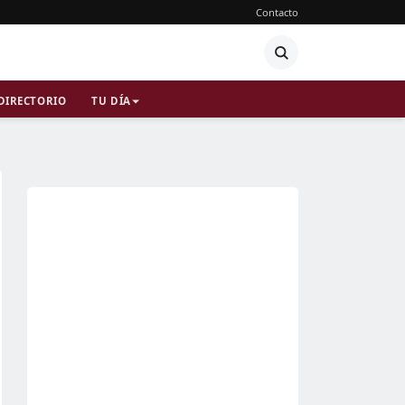
Contacto
DIRECTORIO
TU DÍA