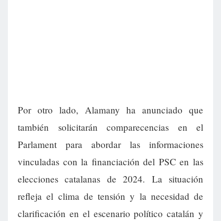
Por otro lado, Alamany ha anunciado que
también solicitarán comparecencias en el
Parlament para abordar las informaciones
vinculadas con la financiación del PSC en las
elecciones catalanas de 2024. La situación
refleja el clima de tensión y la necesidad de
clarificación en el escenario político catalán y