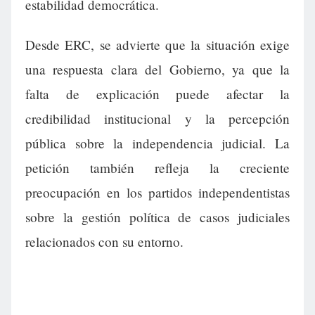
estabilidad democrática.
Desde ERC, se advierte que la situación exige
una respuesta clara del Gobierno, ya que la
falta de explicación puede afectar la
credibilidad institucional y la percepción
pública sobre la independencia judicial. La
petición también refleja la creciente
preocupación en los partidos independentistas
sobre la gestión política de casos judiciales
relacionados con su entorno.