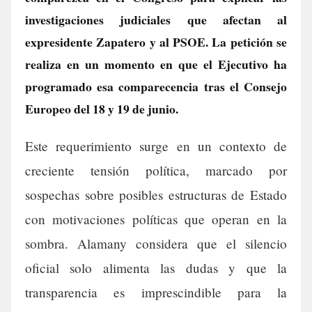
investigaciones judiciales que afectan al
expresidente Zapatero y al PSOE. La petición se
realiza en un momento en que el Ejecutivo ha
programado esa comparecencia tras el Consejo
Europeo del 18 y 19 de junio.
Este requerimiento surge en un contexto de
creciente tensión política, marcado por
sospechas sobre posibles estructuras de Estado
con motivaciones políticas que operan en la
sombra. Alamany considera que el silencio
oficial solo alimenta las dudas y que la
transparencia es imprescindible para la