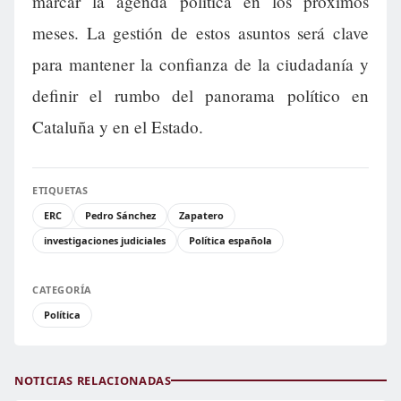
marcar la agenda política en los próximos
meses. La gestión de estos asuntos será clave
para mantener la confianza de la ciudadanía y
definir el rumbo del panorama político en
Cataluña y en el Estado.
ETIQUETAS
ERC
Pedro Sánchez
Zapatero
investigaciones judiciales
Política española
CATEGORÍA
Política
NOTICIAS RELACIONADAS