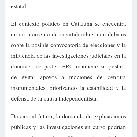
estatal.
El contexto político en Cataluña se encuentra
en un momento de incertidumbre, con debates
sobre la posible convocatoria de elecciones y la
influencia de las investigaciones judiciales en la
dinámica de poder. ERC mantiene su postura
de evitar apoyos a mociones de censura
instrumentales, priorizando la estabilidad y la
defensa de la causa independentista.
De cara al futuro, la demanda de explicaciones
públicas y las investigaciones en curso podrían