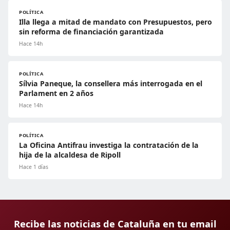
POLÍTICA
Illa llega a mitad de mandato con Presupuestos, pero
sin reforma de financiación garantizada
Hace 14h
POLÍTICA
Sílvia Paneque, la consellera más interrogada en el
Parlament en 2 años
Hace 14h
POLÍTICA
La Oficina Antifrau investiga la contratación de la
hija de la alcaldesa de Ripoll
Hace 1 días
Recibe las noticias de Cataluña en tu email