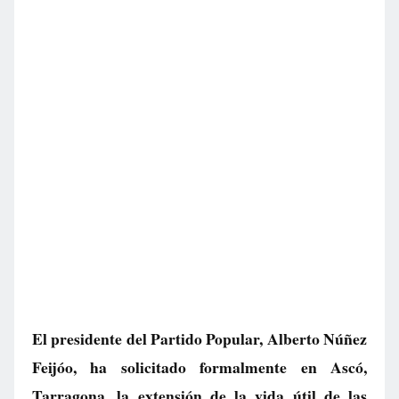
El presidente del Partido Popular, Alberto Núñez
Feijóo, ha solicitado formalmente en Ascó,
Tarragona, la extensión de la vida útil de las