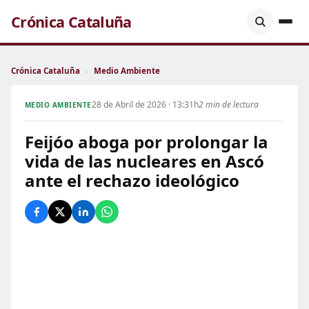
Crónica Cataluña
Crónica Cataluña
›
Medio Ambiente
28 de Abril de 2026 · 13:31h
2 min de lectura
MEDIO AMBIENTE
Feijóo aboga por prolongar la
vida de las nucleares en Ascó
ante el rechazo ideológico