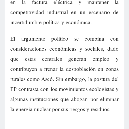
en la factura eléctrica y mantener la
competitividad industrial en un escenario de
incertidumbre política y económica.
El argumento político se combina con
consideraciones económicas y sociales, dado
que estas centrales generan empleo y
contribuyen a frenar la despoblación en zonas
rurales como Ascó. Sin embargo, la postura del
PP contrasta con los movimientos ecologistas y
algunas instituciones que abogan por eliminar
la energía nuclear por sus riesgos y residuos.