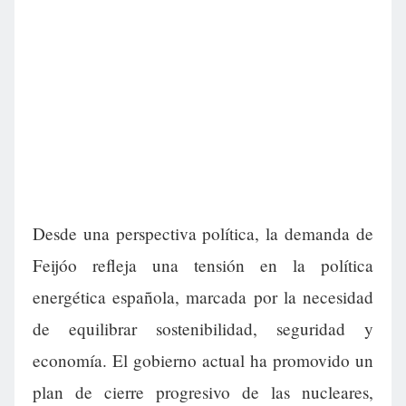
Desde una perspectiva política, la demanda de
Feijóo refleja una tensión en la política
energética española, marcada por la necesidad
de equilibrar sostenibilidad, seguridad y
economía. El gobierno actual ha promovido un
plan de cierre progresivo de las nucleares,