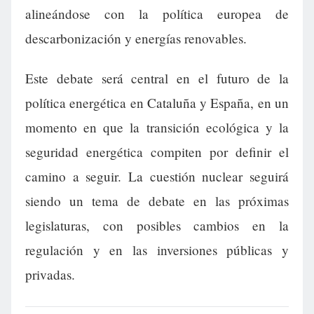
alineándose con la política europea de
descarbonización y energías renovables.
Este debate será central en el futuro de la
política energética en Cataluña y España, en un
momento en que la transición ecológica y la
seguridad energética compiten por definir el
camino a seguir. La cuestión nuclear seguirá
siendo un tema de debate en las próximas
legislaturas, con posibles cambios en la
regulación y en las inversiones públicas y
privadas.