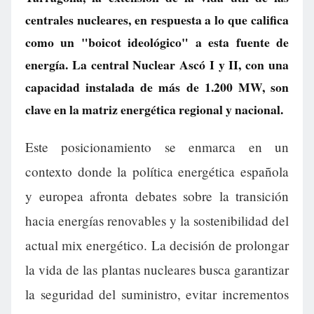
centrales nucleares, en respuesta a lo que califica
como un "boicot ideológico" a esta fuente de
energía. La central Nuclear Ascó I y II, con una
capacidad instalada de más de 1.200 MW, son
clave en la matriz energética regional y nacional.
Este posicionamiento se enmarca en un
contexto donde la política energética española
y europea afronta debates sobre la transición
hacia energías renovables y la sostenibilidad del
actual mix energético. La decisión de prolongar
la vida de las plantas nucleares busca garantizar
la seguridad del suministro, evitar incrementos