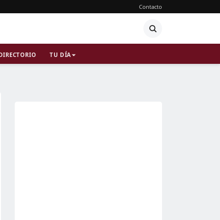
Contacto
DIRECTORIO
TU DÍA