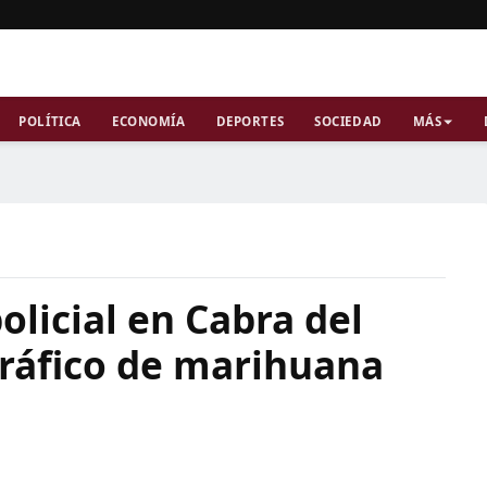
POLÍTICA
ECONOMÍA
DEPORTES
SOCIEDAD
MÁS
olicial en Cabra del
tráfico de marihuana