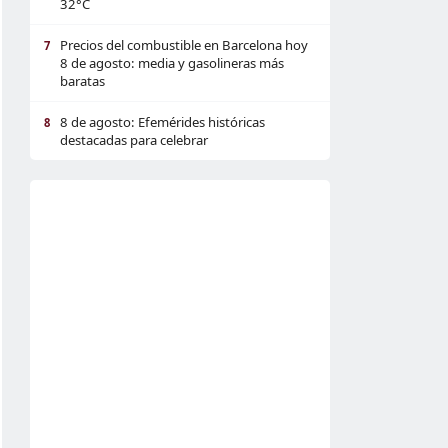
32°C
Precios del combustible en Barcelona hoy
7
8 de agosto: media y gasolineras más
baratas
8 de agosto: Efemérides históricas
8
destacadas para celebrar