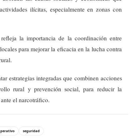
 actividades ilícitas, especialmente en zonas con
 refleja la importancia de la coordinación entre
 locales para mejorar la eficacia en la lucha contra
rural.
ntar estrategias integradas que combinen acciones
ollo rural y prevención social, para reducir la
ante el narcotráfico.
perativo
seguridad