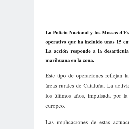
La Policía Nacional y los Mossos d'E
operativo que ha incluido unas 15 e
La acción responde a la desarticula
marihuana en la zona.
Este tipo de operaciones reflejan l
áreas rurales de Cataluña. La activi
los últimos años, impulsada por 
europeo.
Las implicaciones de estas actuac