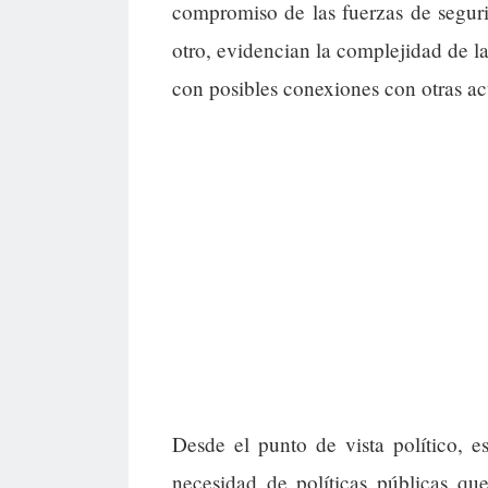
compromiso de las fuerzas de seguri
otro, evidencian la complejidad de la
con posibles conexiones con otras act
Desde el punto de vista político, 
necesidad de políticas públicas qu