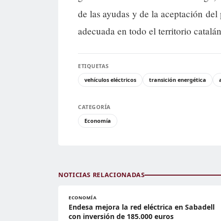
de las ayudas y de la aceptación del 
adecuada en todo el territorio catalán
ETIQUETAS
vehículos eléctricos
transición energética
CATEGORÍA
Economía
NOTICIAS RELACIONADAS
ECONOMÍA
Endesa mejora la red eléctrica en Sabadell
con inversión de 185.000 euros