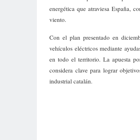
energética que atraviesa España, c
viento.
Con el plan presentado en diciemb
vehículos eléctricos mediante ayuda
en todo el territorio. La apuesta po
considera clave para lograr objetivo
industrial catalán.