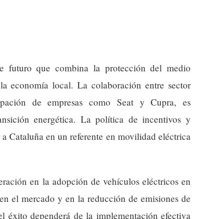
 de futuro que combina la protección del medio
 la economía local. La colaboración entre sector
cipación de empresas como Seat y Cupra, es
nsición energética. La política de incentivos y
 a Cataluña en un referente en movilidad eléctrica
eración en la adopción de vehículos eléctricos en
 en el mercado y en la reducción de emisiones de
el éxito dependerá de la implementación efectiva