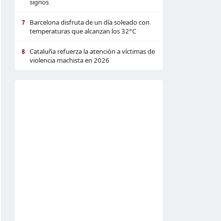
signos
Barcelona disfruta de un día soleado con
7
temperaturas que alcanzan los 32°C
Cataluña refuerza la atención a víctimas de
8
violencia machista en 2026