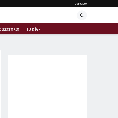
Contacto
DIRECTORIO
TU DÍA