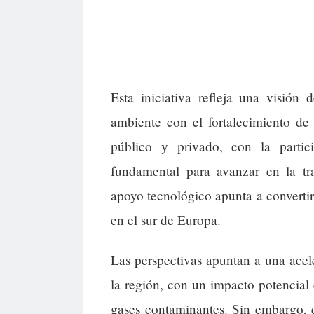
Esta iniciativa refleja una visión
ambiente con el fortalecimiento de
público y privado, con la parti
fundamental para avanzar en la tra
apoyo tecnológico apunta a convertir
en el sur de Europa.
Las perspectivas apuntan a una acel
la región, con un impacto potencial
gases contaminantes. Sin embargo, 