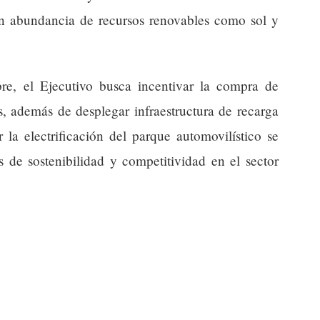
on abundancia de recursos renovables como sol y
re, el Ejecutivo busca incentivar la compra de
s, además de desplegar infraestructura de recarga
r la electrificación del parque automovilístico se
s de sostenibilidad y competitividad en el sector