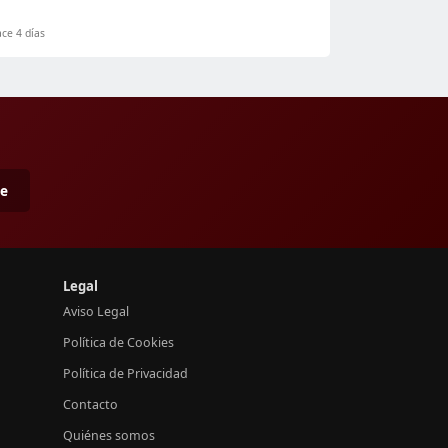
ce 4 días
me
Legal
Aviso Legal
Política de Cookies
Política de Privacidad
Contacto
Quiénes somos