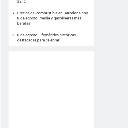
32°C
Precios del combustible en Barcelona hoy
7
8 de agosto: media y gasolineras más
baratas
8 de agosto: Efemérides históricas
8
destacadas para celebrar