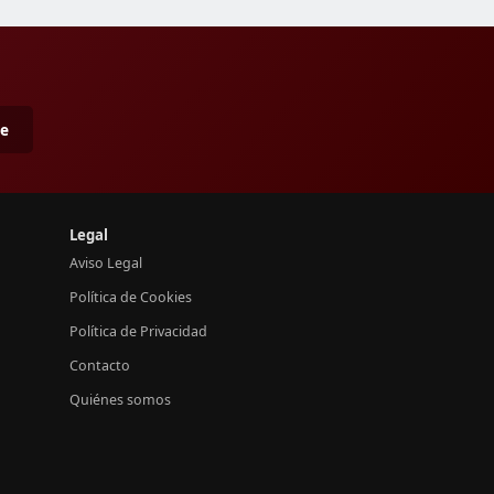
me
Legal
Aviso Legal
Política de Cookies
Política de Privacidad
Contacto
Quiénes somos