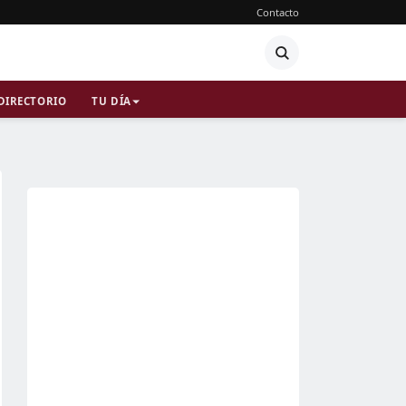
Contacto
DIRECTORIO
TU DÍA