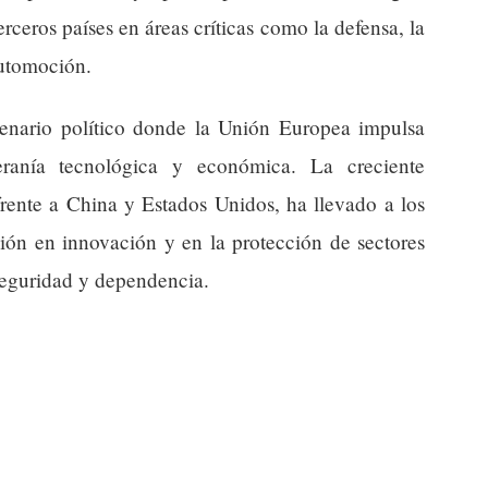
rceros países en áreas críticas como la defensa, la
automoción.
enario político donde la Unión Europea impulsa
beranía tecnológica y económica. La creciente
rente a China y Estados Unidos, ha llevado a los
sión en innovación y en la protección de sectores
seguridad y dependencia.