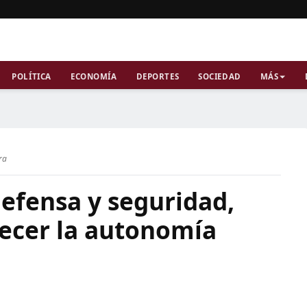
POLÍTICA
ECONOMÍA
DEPORTES
SOCIEDAD
MÁS
ra
defensa y seguridad,
lecer la autonomía