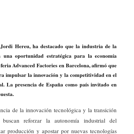
 Jordi Hereu, ha destacado que la industria de la
a una oportunidad estratégica para la economía
a feria Advanced Factories en Barcelona, afirmó que
ra impulsar la innovación y la competitividad en el
al. La presencia de España como país invitado en
uesta.
ncia de la innovación tecnológica y la transición
s buscan reforzar la autonomía industrial del
izar producción y apostar por nuevas tecnologías