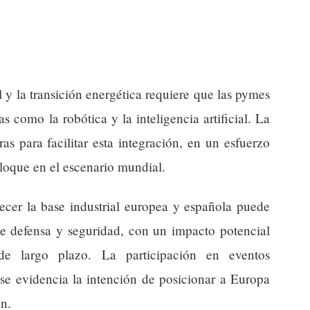
l y la transición energética requiere que las pymes
 como la robótica y la inteligencia artificial. La
as para facilitar esta integración, en un esfuerzo
loque en el escenario mundial.
lecer la base industrial europea y española puede
de defensa y seguridad, con un impacto potencial
e largo plazo. La participación en eventos
e evidencia la intención de posicionar a Europa
n.