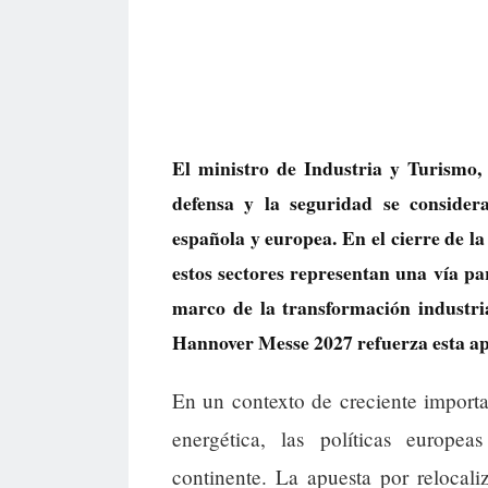
El ministro de Industria y Turismo,
defensa y la seguridad se consider
española y europea. En el cierre de l
estos sectores representan una vía pa
marco de la transformación industri
Hannover Messe 2027 refuerza esta ap
En un contexto de creciente importa
energética, las políticas europea
continente. La apuesta por relocal