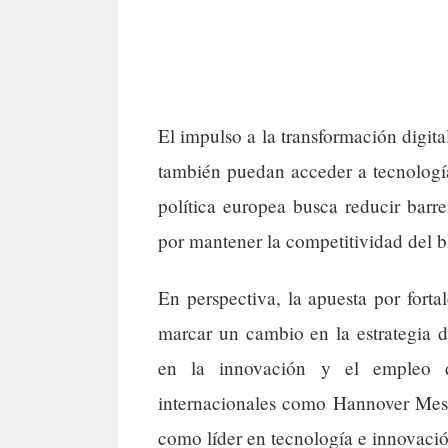
El impulso a la transformación digita
también puedan acceder a tecnologías
política europea busca reducir barrer
por mantener la competitividad del b
En perspectiva, la apuesta por forta
marcar un cambio en la estrategia 
en la innovación y el empleo d
internacionales como Hannover Mess
como líder en tecnología e innovació