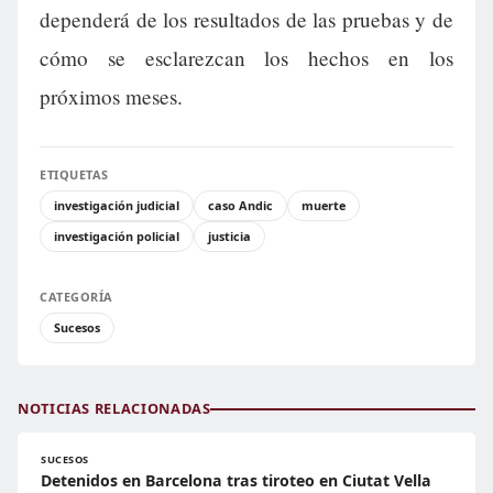
dependerá de los resultados de las pruebas y de
cómo se esclarezcan los hechos en los
próximos meses.
ETIQUETAS
investigación judicial
caso Andic
muerte
investigación policial
justicia
CATEGORÍA
Sucesos
NOTICIAS RELACIONADAS
SUCESOS
Detenidos en Barcelona tras tiroteo en Ciutat Vella