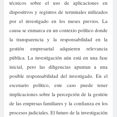
técnicos sobre el uso de aplicaciones en
dispositivos y registros de terminales utilizados
por el investigado en los meses previos. La
causa se enmarca en un contexto político donde
la transparencia y la responsabilidad en la
gestión empresarial adquieren relevancia
pública. La investigación aún está en una fase
inicial, pero las diligencias apuntan a una
posible responsabilidad del investigado. En el
escenario político, este caso puede tener
implicaciones sobre la percepción de la gestión
de las empresas familiares y la confianza en los
procesos judiciales. El futuro de la investigación