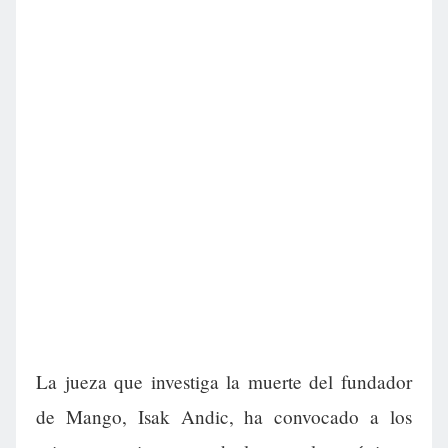
La jueza que investiga la muerte del fundador
de Mango, Isak Andic, ha convocado a los