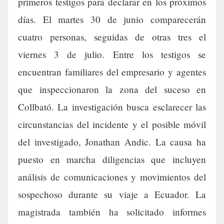
primeros testigos para declarar en los próximos
días. El martes 30 de junio comparecerán
cuatro personas, seguidas de otras tres el
viernes 3 de julio. Entre los testigos se
encuentran familiares del empresario y agentes
que inspeccionaron la zona del suceso en
Collbató. La investigación busca esclarecer las
circunstancias del incidente y el posible móvil
del investigado, Jonathan Andic. La causa ha
puesto en marcha diligencias que incluyen
análisis de comunicaciones y movimientos del
sospechoso durante su viaje a Ecuador. La
magistrada también ha solicitado informes