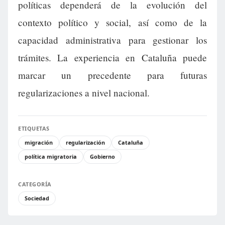
políticas dependerá de la evolución del
contexto político y social, así como de la
capacidad administrativa para gestionar los
trámites. La experiencia en Cataluña puede
marcar un precedente para futuras
regularizaciones a nivel nacional.
ETIQUETAS
migración
regularización
Cataluña
política migratoria
Gobierno
CATEGORÍA
Sociedad