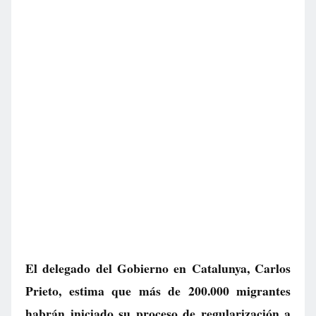
El delegado del Gobierno en Catalunya, Carlos
Prieto, estima que más de 200.000 migrantes
habrán iniciado su proceso de regularización a