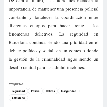
De cara al futuro, las autoridades recalcan la
importancia de mantener una presencia policial
constante y fortalecer la coordinación entre
diferentes cuerpos para hacer frente a los
fenómenos delictivos. La seguridad en
Barcelona continúa siendo una prioridad en el
debate político y social, en un contexto donde
la gestión de la criminalidad sigue siendo un
desafío central para las administraciones.
ETIQUETAS
Seguridad
Policía
Delitos
Inseguridad
Barcelona