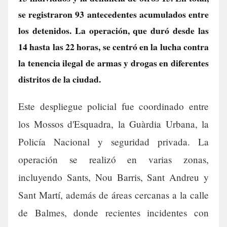
se registraron 93 antecedentes acumulados entre
los detenidos. La operación, que duró desde las
14 hasta las 22 horas, se centró en la lucha contra
la tenencia ilegal de armas y drogas en diferentes
distritos de la ciudad.
Este despliegue policial fue coordinado entre
los Mossos d'Esquadra, la Guàrdia Urbana, la
Policía Nacional y seguridad privada. La
operación se realizó en varias zonas,
incluyendo Sants, Nou Barris, Sant Andreu y
Sant Martí, además de áreas cercanas a la calle
de Balmes, donde recientes incidentes con