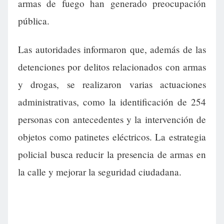
armas de fuego han generado preocupación
pública.
Las autoridades informaron que, además de las
detenciones por delitos relacionados con armas
y drogas, se realizaron varias actuaciones
administrativas, como la identificación de 254
personas con antecedentes y la intervención de
objetos como patinetes eléctricos. La estrategia
policial busca reducir la presencia de armas en
la calle y mejorar la seguridad ciudadana.