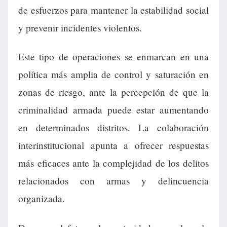
de esfuerzos para mantener la estabilidad social
y prevenir incidentes violentos.
Este tipo de operaciones se enmarcan en una
política más amplia de control y saturación en
zonas de riesgo, ante la percepción de que la
criminalidad armada puede estar aumentando
en determinados distritos. La colaboración
interinstitucional apunta a ofrecer respuestas
más eficaces ante la complejidad de los delitos
relacionados con armas y delincuencia
organizada.