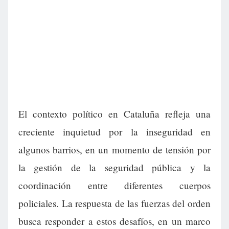
El contexto político en Cataluña refleja una
creciente inquietud por la inseguridad en
algunos barrios, en un momento de tensión por
la gestión de la seguridad pública y la
coordinación entre diferentes cuerpos
policiales. La respuesta de las fuerzas del orden
busca responder a estos desafíos, en un marco