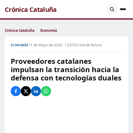
Crónica Cataluña
Crónica Cataluña
›
Economía
11 de Mayo de 2026 · 13:57h
2 min de lectura
ECONOMÍA
Proveedores catalanes
impulsan la transición hacia la
defensa con tecnologías duales