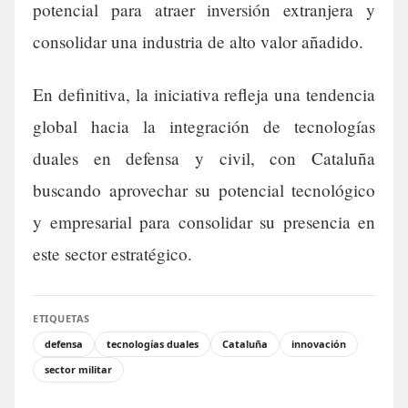
potencial para atraer inversión extranjera y
consolidar una industria de alto valor añadido.
En definitiva, la iniciativa refleja una tendencia
global hacia la integración de tecnologías
duales en defensa y civil, con Cataluña
buscando aprovechar su potencial tecnológico
y empresarial para consolidar su presencia en
este sector estratégico.
ETIQUETAS
defensa
tecnologías duales
Cataluña
innovación
sector militar