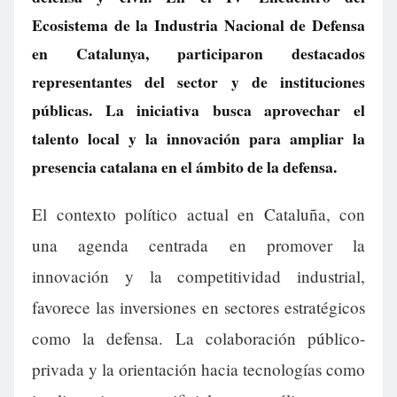
Ecosistema de la Industria Nacional de Defensa
en Catalunya, participaron destacados
representantes del sector y de instituciones
públicas. La iniciativa busca aprovechar el
talento local y la innovación para ampliar la
presencia catalana en el ámbito de la defensa.
El contexto político actual en Cataluña, con
una agenda centrada en promover la
innovación y la competitividad industrial,
favorece las inversiones en sectores estratégicos
como la defensa. La colaboración público-
privada y la orientación hacia tecnologías como