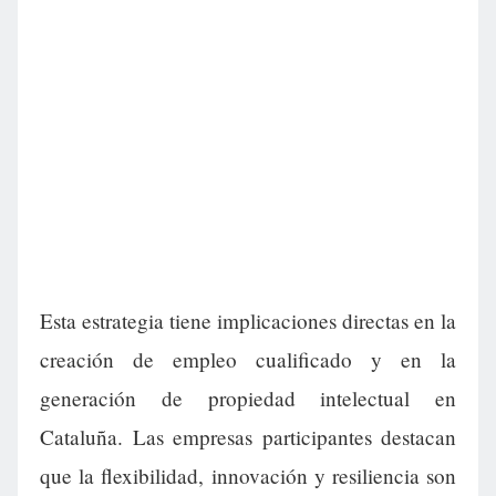
Esta estrategia tiene implicaciones directas en la
creación de empleo cualificado y en la
generación de propiedad intelectual en
Cataluña. Las empresas participantes destacan
que la flexibilidad, innovación y resiliencia son