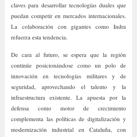
claves para desarrollar tecnologías duales que
puedan competir en mercados internacionales.
La colaboración con gigantes como Indra
refuerza esta tendencia.
De cara al futuro, se espera que la región
continúe posicionándose como un polo de
innovación en tecnologías militares y de
seguridad, aprovechando el talento y la
infraestructura existente. La apuesta por la
defensa como motor de crecimiento
complementa las políticas de digitalización y
modernización industrial en Cataluña, con