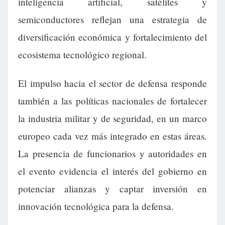
inteligencia artificial, satélites y
semiconductores reflejan una estrategia de
diversificación económica y fortalecimiento del
ecosistema tecnológico regional.
El impulso hacia el sector de defensa responde
también a las políticas nacionales de fortalecer
la industria militar y de seguridad, en un marco
europeo cada vez más integrado en estas áreas.
La presencia de funcionarios y autoridades en
el evento evidencia el interés del gobierno en
potenciar alianzas y captar inversión en
innovación tecnológica para la defensa.