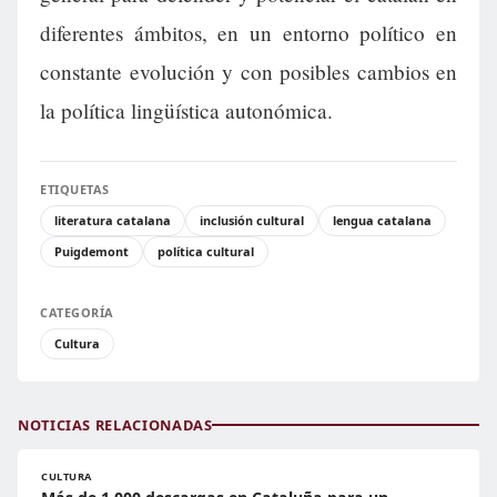
diferentes ámbitos, en un entorno político en
constante evolución y con posibles cambios en
la política lingüística autonómica.
ETIQUETAS
literatura catalana
inclusión cultural
lengua catalana
Puigdemont
política cultural
CATEGORÍA
Cultura
NOTICIAS RELACIONADAS
CULTURA