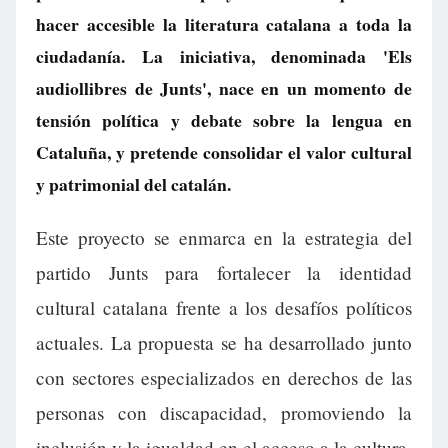
hacer accesible la literatura catalana a toda la
ciudadanía. La iniciativa, denominada 'Els
audiollibres de Junts', nace en un momento de
tensión política y debate sobre la lengua en
Cataluña, y pretende consolidar el valor cultural
y patrimonial del catalán.
Este proyecto se enmarca en la estrategia del
partido Junts para fortalecer la identidad
cultural catalana frente a los desafíos políticos
actuales. La propuesta se ha desarrollado junto
con sectores especializados en derechos de las
personas con discapacidad, promoviendo la
inclusión y la igualdad en el acceso a la cultura.