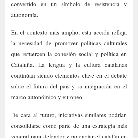
convertido en un símbolo de resistencia y
autonomía.
En el contexto más amplio, esta acción refleja
la necesidad de promover políticas culturales
que refuercen la cohesión social y política en
Cataluña. La lengua y la cultura catalanas
continúan siendo elementos clave en el debate
sobre el futuro del país y su integración en el
marco autonómico y europeo.
De cara al futuro, iniciativas similares podrían
consolidarse como parte de una estrategia más
general para defender y potenciar el catalán en