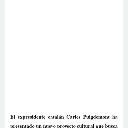
El expresidente catalán Carles Puigdemont ha
presentado un nuevo proyecto cultural que busca