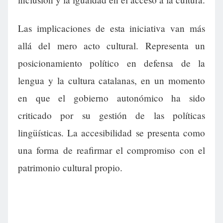
Las implicaciones de esta iniciativa van más
allá del mero acto cultural. Representa un
posicionamiento político en defensa de la
lengua y la cultura catalanas, en un momento
en que el gobierno autonómico ha sido
criticado por su gestión de las políticas
lingüísticas. La accesibilidad se presenta como
una forma de reafirmar el compromiso con el
patrimonio cultural propio.