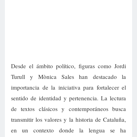
Desde el ámbito político, figuras como Jordi
Turull y Mònica Sales han destacado la
importancia de la iniciativa para fortalecer el
sentido de identidad y pertenencia. La lectura
de textos clásicos y contemporáneos busca
transmitir los valores y la historia de Cataluña,
en un contexto donde la lengua se ha