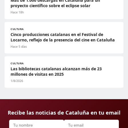
Más de 1.000 descargas en Cataluña para un
proyecto científico sobre el eclipse solar
Hace 18h
CULTURA
Cinco producciones catalanas en el Festival de
Locarno, reflejo de la presencia del cine en Cataluña
Hace 5 días
CULTURA
Las bibliotecas catalanas alcanzan más de 23
millones de visitas en 2025
1/8/2026
Recibe las noticias de Cataluña en tu email