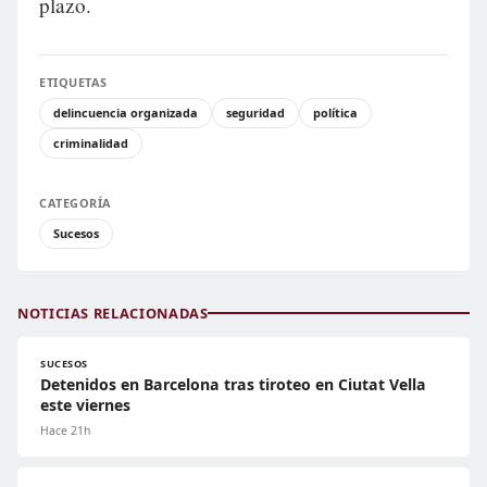
plazo.
ETIQUETAS
delincuencia organizada
seguridad
política
criminalidad
CATEGORÍA
Sucesos
NOTICIAS RELACIONADAS
SUCESOS
Detenidos en Barcelona tras tiroteo en Ciutat Vella
este viernes
Hace 21h