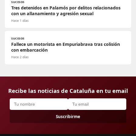
SUCESOS
Tres detenidos en Palamós por delitos relacionados
con un allanamiento y agresión sexual
Hace 1 días
SUCESOS
Fallece un motorista en Empuriabrava tras colisión
con embarcación
Hace 2 días
Recibe las noticias de Cataluña en tu email
Suscribirme