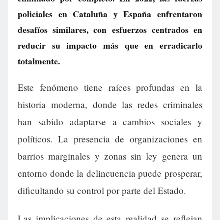
policiales en Cataluña y España enfrentaron
desafíos similares, con esfuerzos centrados en
reducir su impacto más que en erradicarlo
totalmente.
Este fenómeno tiene raíces profundas en la
historia moderna, donde las redes criminales
han sabido adaptarse a cambios sociales y
políticos. La presencia de organizaciones en
barrios marginales y zonas sin ley genera un
entorno donde la delincuencia puede prosperar,
dificultando su control por parte del Estado.
Las implicaciones de esta realidad se reflejan