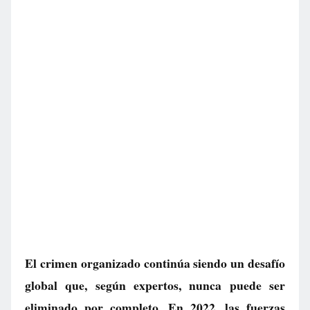
El crimen organizado continúa siendo un desafío
global que, según expertos, nunca puede ser
eliminado por completo. En 2022, las fuerzas