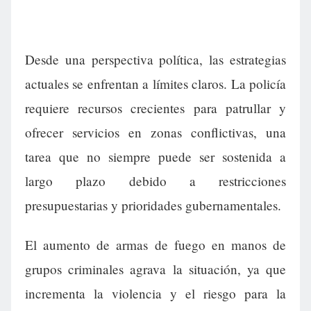
Desde una perspectiva política, las estrategias
actuales se enfrentan a límites claros. La policía
requiere recursos crecientes para patrullar y
ofrecer servicios en zonas conflictivas, una
tarea que no siempre puede ser sostenida a
largo plazo debido a restricciones
presupuestarias y prioridades gubernamentales.
El aumento de armas de fuego en manos de
grupos criminales agrava la situación, ya que
incrementa la violencia y el riesgo para la