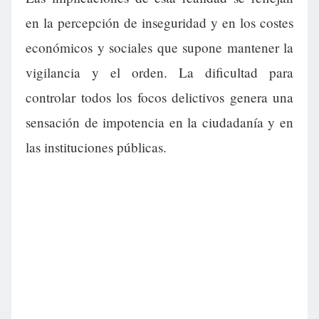
en la percepción de inseguridad y en los costes
económicos y sociales que supone mantener la
vigilancia y el orden. La dificultad para
controlar todos los focos delictivos genera una
sensación de impotencia en la ciudadanía y en
las instituciones públicas.