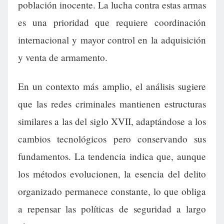
población inocente. La lucha contra estas armas
es una prioridad que requiere coordinación
internacional y mayor control en la adquisición
y venta de armamento.
En un contexto más amplio, el análisis sugiere
que las redes criminales mantienen estructuras
similares a las del siglo XVII, adaptándose a los
cambios tecnológicos pero conservando sus
fundamentos. La tendencia indica que, aunque
los métodos evolucionen, la esencia del delito
organizado permanece constante, lo que obliga
a repensar las políticas de seguridad a largo