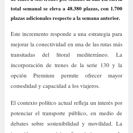
total semanal se eleva a 48.380 plazas, con 1.700
plazas adicionales respecto a la semana anterior.
Este incremento responde a una estrategia para
mejorar la conectividad en una de las rutas más
transitadas del litoral mediterráneo. La
incorporación de trenes de la serie 130 y la
opción Premium permite ofrecer mayor
comodidad y capacidad a los viajeros.
El contexto político actual refleja un interés por
potenciar el transporte público, en medio de
debates sobre sostenibilidad y movilidad. La