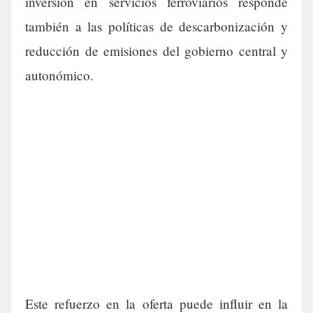
inversión en servicios ferroviarios responde
también a las políticas de descarbonización y
reducción de emisiones del gobierno central y
autonómico.
Este refuerzo en la oferta puede influir en la