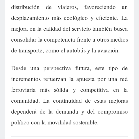
distribución de viajeros, favoreciendo un
desplazamiento más ecológico y eficiente. La
mejora en la calidad del servicio también busca
consolidar la competencia frente a otros medios
de transporte, como el autobús y la aviación.
Desde una perspectiva futura, este tipo de
incrementos refuerzan la apuesta por una red
ferroviaria más sólida y competitiva en la
comunidad. La continuidad de estas mejoras
dependerá de la demanda y del compromiso
político con la movilidad sostenible.