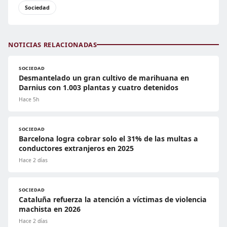
Sociedad
NOTICIAS RELACIONADAS
SOCIEDAD
Desmantelado un gran cultivo de marihuana en
Darnius con 1.003 plantas y cuatro detenidos
Hace 5h
SOCIEDAD
Barcelona logra cobrar solo el 31% de las multas a
conductores extranjeros en 2025
Hace 2 días
SOCIEDAD
Cataluña refuerza la atención a víctimas de violencia
machista en 2026
Hace 2 días