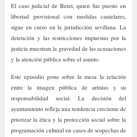
El caso judicial de Beret, quien fue puesto en
libertad provisional con medidas cautelares,
sigue en curso en la jurisdicción sevillana. La
detención y las restricciones impuestas por la
justicia muestran la gravedad de las acusaciones
y la atención pública sobre el asunto.
Este episodio pone sobre la mesa la relación
entre la imagen pública de artistas y su
responsabilidad social. La decisión del
ayuntamiento refleja una tendencia creciente de
priorizar la ética y la protección social sobre la
programación cultural en casos de sospechas de