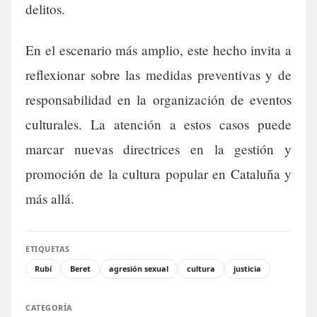
delitos.
En el escenario más amplio, este hecho invita a
reflexionar sobre las medidas preventivas y de
responsabilidad en la organización de eventos
culturales. La atención a estos casos puede
marcar nuevas directrices en la gestión y
promoción de la cultura popular en Cataluña y
más allá.
ETIQUETAS
Rubí
Beret
agresión sexual
cultura
justicia
CATEGORÍA