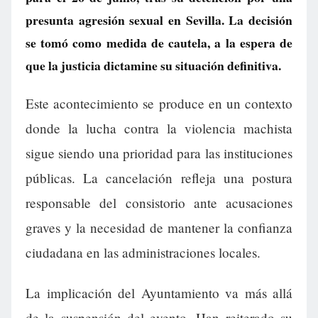
presunta agresión sexual en Sevilla. La decisión
se tomó como medida de cautela, a la espera de
que la justicia dictamine su situación definitiva.
Este acontecimiento se produce en un contexto
donde la lucha contra la violencia machista
sigue siendo una prioridad para las instituciones
públicas. La cancelación refleja una postura
responsable del consistorio ante acusaciones
graves y la necesidad de mantener la confianza
ciudadana en las administraciones locales.
La implicación del Ayuntamiento va más allá
de la suspensión del evento. Han reiterado su