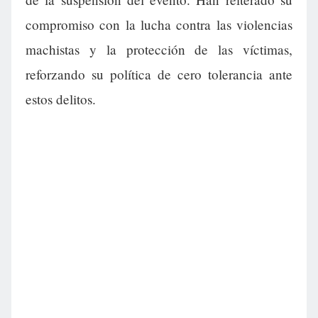
compromiso con la lucha contra las violencias
machistas y la protección de las víctimas,
reforzando su política de cero tolerancia ante
estos delitos.