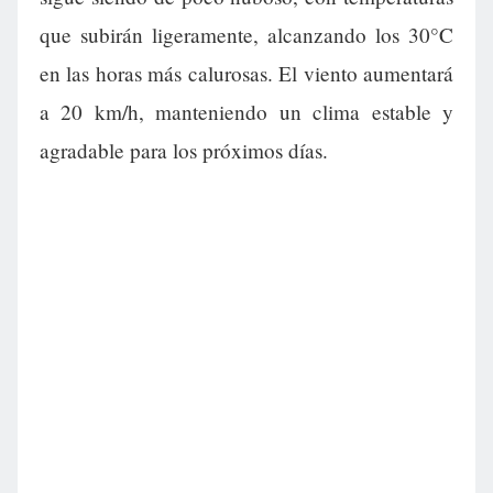
que subirán ligeramente, alcanzando los 30°C
en las horas más calurosas. El viento aumentará
a 20 km/h, manteniendo un clima estable y
agradable para los próximos días.