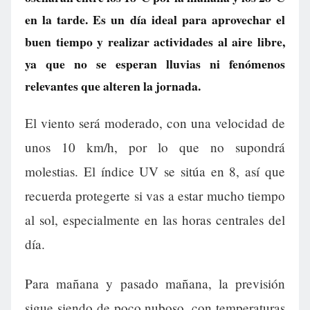
en la tarde. Es un día ideal para aprovechar el
buen tiempo y realizar actividades al aire libre,
ya que no se esperan lluvias ni fenómenos
relevantes que alteren la jornada.
El viento será moderado, con una velocidad de
unos 10 km/h, por lo que no supondrá
molestias. El índice UV se sitúa en 8, así que
recuerda protegerte si vas a estar mucho tiempo
al sol, especialmente en las horas centrales del
día.
Para mañana y pasado mañana, la previsión
sigue siendo de poco nuboso, con temperaturas