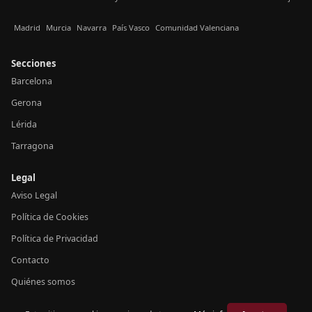
Madrid
Murcia
Navarra
País Vasco
Comunidad Valenciana
Secciones
Barcelona
Gerona
Lérida
Tarragona
Legal
Aviso Legal
Política de Cookies
Política de Privacidad
Contacto
Quiénes somos