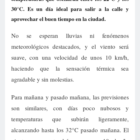
30°C. Es un día ideal para salir a la calle y
aprovechar el buen tiempo en la ciudad.
No se esperan lluvias ni fenómenos
meteorológicos destacados, y el viento será
suave, con una velocidad de unos 10 km/h,
haciendo que la sensación térmica sea
agradable y sin molestias.
Para mañana y pasado mañana, las previsiones
son similares, con días poco nubosos y
temperaturas que subirán ligeramente,
alcanzando hasta los 32°C pasado mañana. El