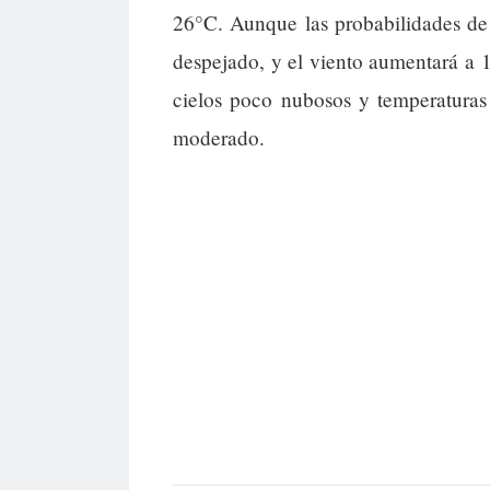
26°C. Aunque las probabilidades de
despejado, y el viento aumentará a
cielos poco nubosos y temperaturas
moderado.