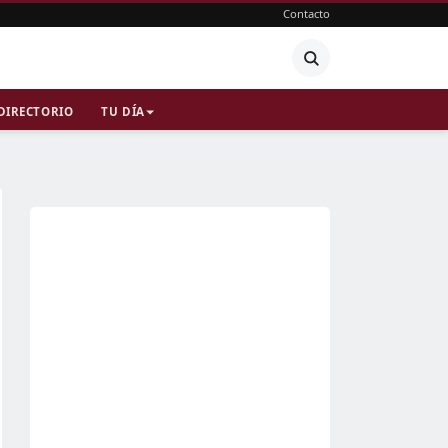
Contacto
DIRECTORIO
TU DÍA