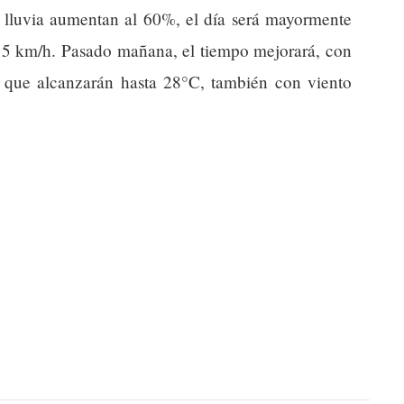
 lluvia aumentan al 60%, el día será mayormente
 15 km/h. Pasado mañana, el tiempo mejorará, con
 que alcanzarán hasta 28°C, también con viento