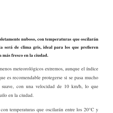
mpletamente nuboso, con temperaturas que oscilarán
a será de clima gris, ideal para los que prefieren
ía más fresco en la ciudad.
menos meteorológicos extremos, aunque el índice
 que es recomendable protegerse si se pasa mucho
rá suave, con una velocidad de 10 km/h, lo que
ilo en la ciudad.
 con temperaturas que oscilarán entre los 20°C y