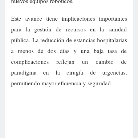
nuevos equipos robóticos.
Este avance tiene implicaciones importantes
para la gestión de recursos en la sanidad
pública. La reducción de estancias hospitalarias
a menos de dos días y una baja tasa de
complicaciones reflejan un cambio de
paradigma en la cirugía de urgencias,
permitiendo mayor eficiencia y seguridad.