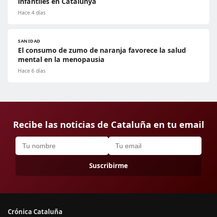
infantiles en Catalunya
Hace 4 días
SANIDAD
El consumo de zumo de naranja favorece la salud
mental en la menopausia
Hace 6 días
Recibe las noticias de Cataluña en tu email
Suscribirme
Crónica Cataluña