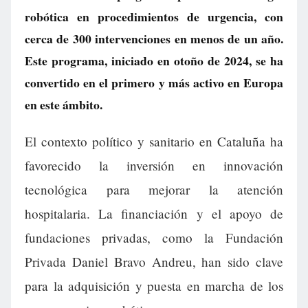
robótica en procedimientos de urgencia, con
cerca de 300 intervenciones en menos de un año.
Este programa, iniciado en otoño de 2024, se ha
convertido en el primero y más activo en Europa
en este ámbito.
El contexto político y sanitario en Cataluña ha
favorecido la inversión en innovación
tecnológica para mejorar la atención
hospitalaria. La financiación y el apoyo de
fundaciones privadas, como la Fundación
Privada Daniel Bravo Andreu, han sido clave
para la adquisición y puesta en marcha de los