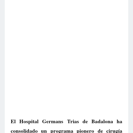
El Hospital Germans Trias de Badalona ha
consolidado un programa pionero de cirugía