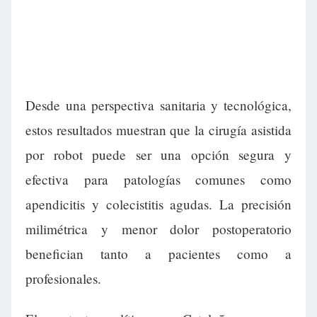
Desde una perspectiva sanitaria y tecnológica,
estos resultados muestran que la cirugía asistida
por robot puede ser una opción segura y
efectiva para patologías comunes como
apendicitis y colecistitis agudas. La precisión
milimétrica y menor dolor postoperatorio
benefician tanto a pacientes como a
profesionales.