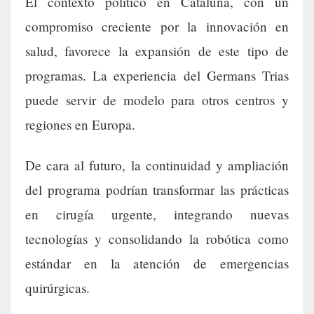
El contexto político en Cataluña, con un
compromiso creciente por la innovación en
salud, favorece la expansión de este tipo de
programas. La experiencia del Germans Trias
puede servir de modelo para otros centros y
regiones en Europa.
De cara al futuro, la continuidad y ampliación
del programa podrían transformar las prácticas
en cirugía urgente, integrando nuevas
tecnologías y consolidando la robótica como
estándar en la atención de emergencias
quirúrgicas.