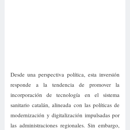
Desde una perspectiva política, esta inversión
responde a la tendencia de promover la
incorporación de tecnología en el sistema
sanitario catalán, alineada con las políticas de
modernización y digitalización impulsadas por
las administraciones regionales. Sin embargo,