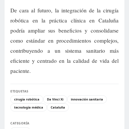
De cara al futuro, la integración de la cirugía
robótica en la práctica clínica en Cataluña
podría ampliar sus beneficios y consolidarse
como estándar en procedimientos complejos,
contribuyendo a un sistema sanitario más
eficiente y centrado en la calidad de vida del
paciente.
ETIQUETAS
cirugía robótica
Da Vinci Xi
innovación sanitaria
tecnología médica
Cataluña
CATEGORÍA