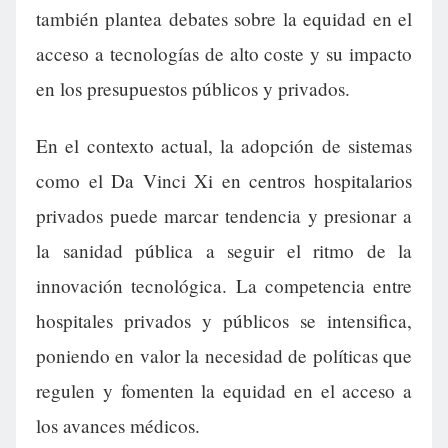
también plantea debates sobre la equidad en el
acceso a tecnologías de alto coste y su impacto
en los presupuestos públicos y privados.
En el contexto actual, la adopción de sistemas
como el Da Vinci Xi en centros hospitalarios
privados puede marcar tendencia y presionar a
la sanidad pública a seguir el ritmo de la
innovación tecnológica. La competencia entre
hospitales privados y públicos se intensifica,
poniendo en valor la necesidad de políticas que
regulen y fomenten la equidad en el acceso a
los avances médicos.