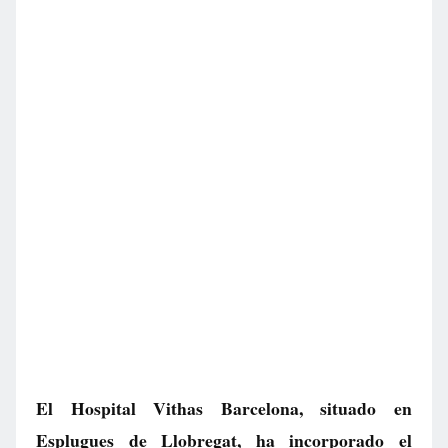
El Hospital Vithas Barcelona, situado en
Esplugues de Llobregat, ha incorporado el