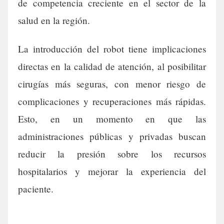
de competencia creciente en el sector de la
salud en la región.
La introducción del robot tiene implicaciones
directas en la calidad de atención, al posibilitar
cirugías más seguras, con menor riesgo de
complicaciones y recuperaciones más rápidas.
Esto, en un momento en que las
administraciones públicas y privadas buscan
reducir la presión sobre los recursos
hospitalarios y mejorar la experiencia del
paciente.