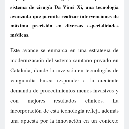
sistema de cirugía Da Vinci Xi, una tecnología
avanzada que permite realizar intervenciones de
máxima precisión en diversas especialidades
médicas.
Este avance se enmarca en una estrategia de
modernización del sistema sanitario privado en
Cataluña, donde la inversión en tecnologías de
vanguardia busca responder a la creciente
demanda de procedimientos menos invasivos y
con mejores resultados clínicos. La
incorporación de esta tecnología refleja además
una apuesta por la innovación en un contexto