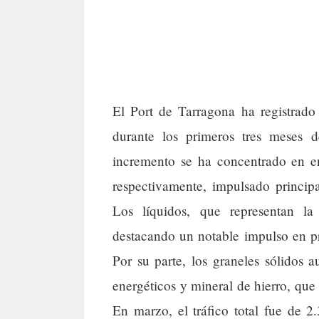
El Port de Tarragona ha registrado
durante los primeros tres meses 
incremento se ha concentrado en e
respectivamente, impulsado principa
Los líquidos, que representan la
destacando un notable impulso en p
Por su parte, los graneles sólidos
energéticos y mineral de hierro, qu
En marzo, el tráfico total fue de 