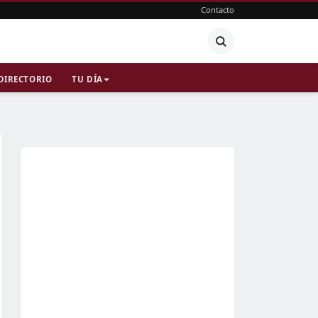
Contacto
DIRECTORIO
TU DÍA