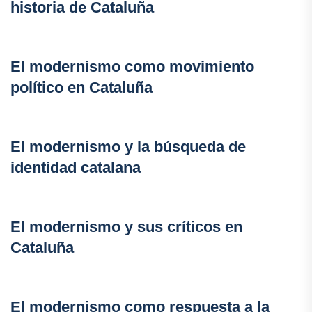
historia de Cataluña
El modernismo como movimiento
político en Cataluña
El modernismo y la búsqueda de
identidad catalana
El modernismo y sus críticos en
Cataluña
El modernismo como respuesta a la