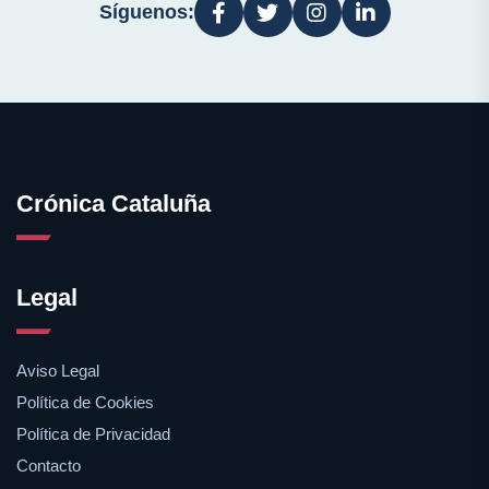
Síguenos:
Crónica Cataluña
Legal
Aviso Legal
Política de Cookies
Política de Privacidad
Contacto