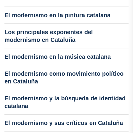
El modernismo en la pintura catalana
Los principales exponentes del
modernismo en Cataluña
El modernismo en la música catalana
El modernismo como movimiento político
en Cataluña
El modernismo y la búsqueda de identidad
catalana
El modernismo y sus críticos en Cataluña