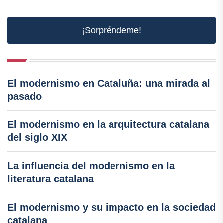
¡Sorpréndeme!
El modernismo en Cataluña: una mirada al
pasado
El modernismo en la arquitectura catalana
del siglo XIX
La influencia del modernismo en la
literatura catalana
El modernismo y su impacto en la sociedad
catalana