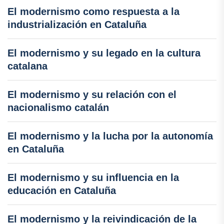
El modernismo como respuesta a la
industrialización en Cataluña
El modernismo y su legado en la cultura
catalana
El modernismo y su relación con el
nacionalismo catalán
El modernismo y la lucha por la autonomía
en Cataluña
El modernismo y su influencia en la
educación en Cataluña
El modernismo y la reivindicación de la