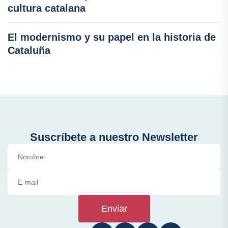
cultura catalana
El modernismo y su papel en la historia de
Cataluña
Suscríbete a nuestro Newsletter
Enviar