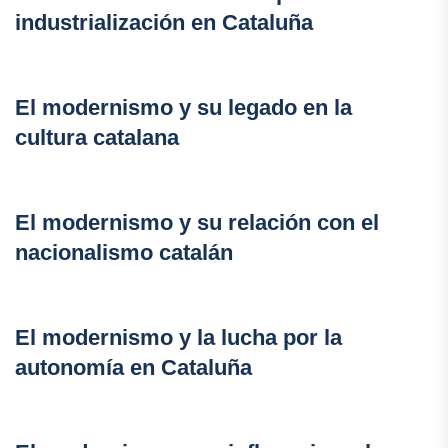
industrialización en Cataluña
El modernismo y su legado en la
cultura catalana
El modernismo y su relación con el
nacionalismo catalán
El modernismo y la lucha por la
autonomía en Cataluña