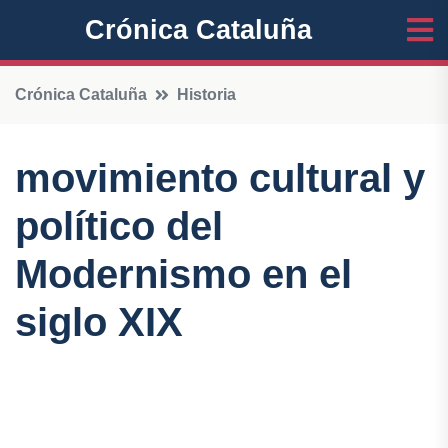
Crónica Cataluña
Crónica Cataluña
Historia
movimiento cultural y
político del
Modernismo en el
siglo XIX