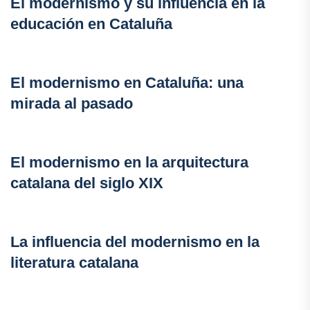
El modernismo y su influencia en la
educación en Cataluña
El modernismo en Cataluña: una
mirada al pasado
El modernismo en la arquitectura
catalana del siglo XIX
La influencia del modernismo en la
literatura catalana