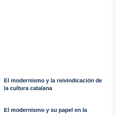
El modernismo y la reivindicación de
la cultura catalana
El modernismo y su papel en la