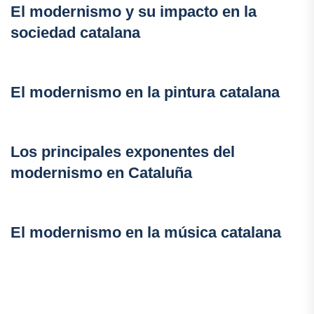
El modernismo y su impacto en la
sociedad catalana
El modernismo en la pintura catalana
Los principales exponentes del
modernismo en Cataluña
El modernismo en la música catalana