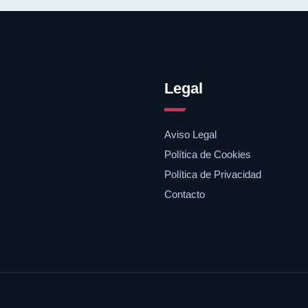
Legal
Aviso Legal
Política de Cookies
Política de Privacidad
Contacto