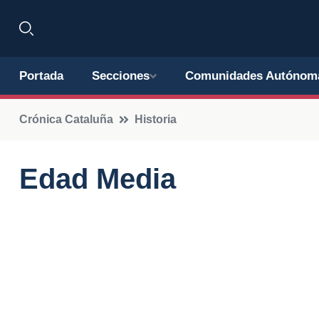
Portada
Secciones
Comunidades Autónom
Crónica Cataluña
Historia
Edad Media