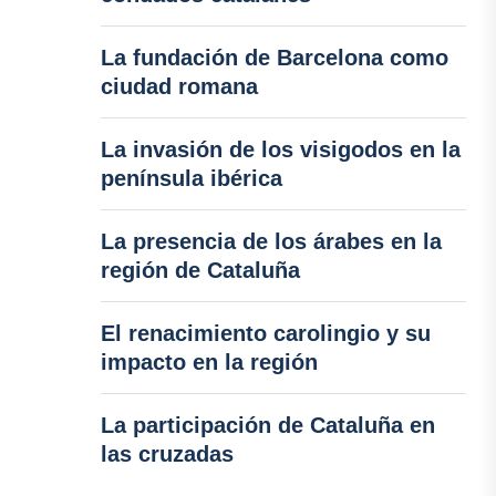
La fundación de Barcelona como
ciudad romana
La invasión de los visigodos en la
península ibérica
La presencia de los árabes en la
región de Cataluña
El renacimiento carolingio y su
impacto en la región
La participación de Cataluña en
las cruzadas