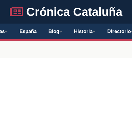
Crónica Cataluña
as
España
Blog
Historia
Directorio