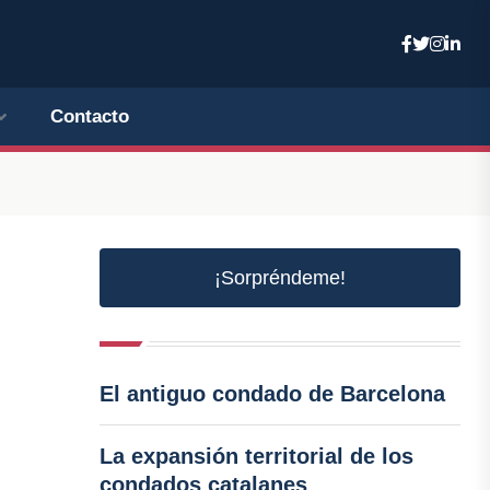
Contacto
¡Sorpréndeme!
El antiguo condado de Barcelona
La expansión territorial de los
condados catalanes