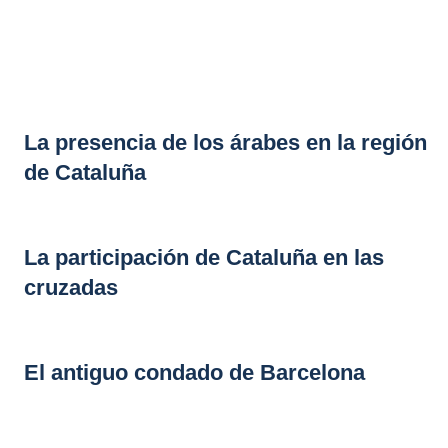
La presencia de los árabes en la región
de Cataluña
La participación de Cataluña en las
cruzadas
El antiguo condado de Barcelona