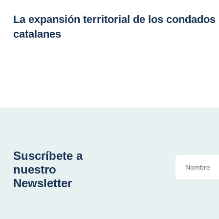
La expansión territorial de los condados
catalanes
Suscríbete a
nuestro
Newsletter