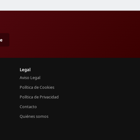
me
Legal
Aviso Legal
Política de Cookies
Política de Privacidad
Contacto
Quiénes somos