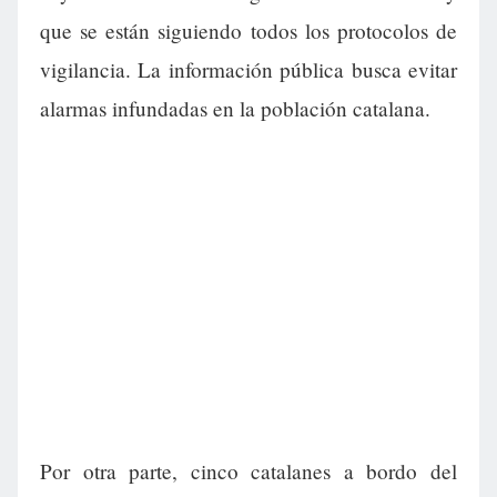
que se están siguiendo todos los protocolos de
vigilancia. La información pública busca evitar
alarmas infundadas en la población catalana.
Por otra parte, cinco catalanes a bordo del