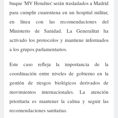
buque 'MV Hondius' serán trasladados a Madrid
para cumplir cuarentena en un hospital militar,
en línea con las recomendaciones del
Ministerio de Sanidad. La Generalitat ha
activado los protocolos y mantiene informados
a los grupos parlamentarios.
Este caso refleja la importancia de la
coordinación entre niveles de gobierno en la
gestión de riesgos biológicos derivados de
movimientos internacionales. La atención
prioritaria es mantener la calma y seguir las
recomendaciones sanitarias.