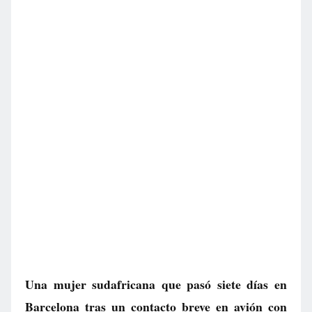
Una mujer sudafricana que pasó siete días en
Barcelona tras un contacto breve en avión con