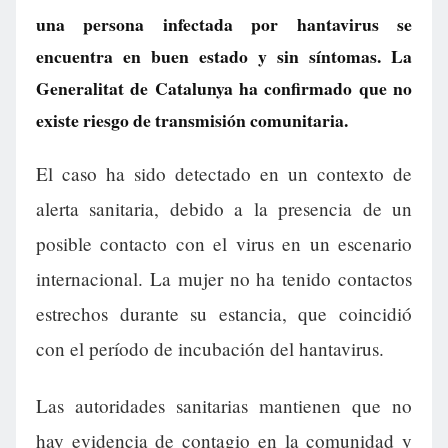
una persona infectada por hantavirus se
encuentra en buen estado y sin síntomas. La
Generalitat de Catalunya ha confirmado que no
existe riesgo de transmisión comunitaria.
El caso ha sido detectado en un contexto de
alerta sanitaria, debido a la presencia de un
posible contacto con el virus en un escenario
internacional. La mujer no ha tenido contactos
estrechos durante su estancia, que coincidió
con el período de incubación del hantavirus.
Las autoridades sanitarias mantienen que no
hay evidencia de contagio en la comunidad y