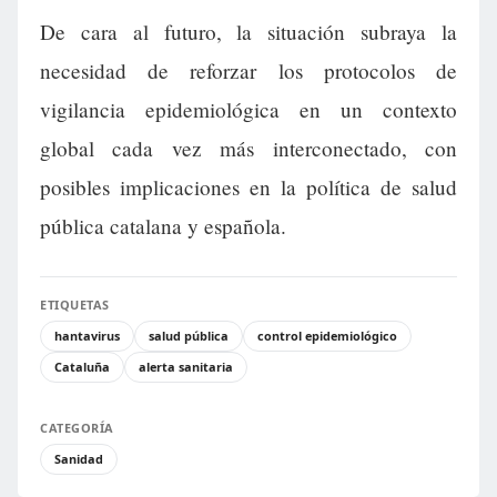
De cara al futuro, la situación subraya la
necesidad de reforzar los protocolos de
vigilancia epidemiológica en un contexto
global cada vez más interconectado, con
posibles implicaciones en la política de salud
pública catalana y española.
ETIQUETAS
hantavirus
salud pública
control epidemiológico
Cataluña
alerta sanitaria
CATEGORÍA
Sanidad