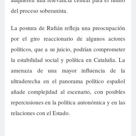
del proceso soberanista.
La postura de Rufián refleja una preocupación
por el giro reaccionario de algunos actores
políticos, que a su juicio, podrían comprometer
la estabilidad social y política en Cataluña. La
amenaza de una mayor influencia de la
ultraderecha en el panorama político español
añade complejidad al escenario, con posibles
repercusiones en la política autonómica y en las
relaciones con el Estado.