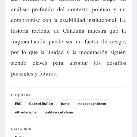
análisis profundo del contexto político y un
compromiso con la estabilidad institucional. La
historia reciente de Cataluña muestra que la
fragmentación puede ser un factor de riesgo,
por lo que la unidad y la moderación siguen
siendo claves para afrontar los desafíos
presentes y futuros.
ETIQUETAS
ERC
Gabriel Rufián
Junts
independentismo
ultraderecha
política catalana
CATEGORÍA