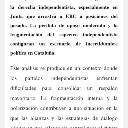
la derecha independentista, especialmente en
Junts, que arrastra a ERC a posiciones del
pasado. La pérdida de apoyo moderado y la
fragmentación del espectro independentista
configuran un escenario de incertidumbre
política en Cataluña.
Este análisis se produce en un contexto donde
los partidos independentistas enfrentan
dificultades para consolidar un respaldo
mayoritario. La fragmentación interna y la
polarización contribuyen a una situación en la
que las alianzas y las estrategias de diálogo
adquieren una relevancia central para el futuro