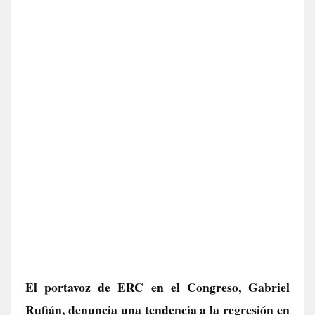
El portavoz de ERC en el Congreso, Gabriel
Rufián, denuncia una tendencia a la regresión en