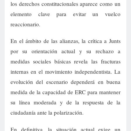
los derechos constitucionales aparece como un
elemento clave para evitar un vuelco
reaccionario.
En el ámbito de las alianzas, la crítica a Junts
por su orientación actual y su rechazo a
medidas sociales básicas revela las fracturas
internas en el movimiento independentista. La
evolución del escenario dependerá en buena
medida de la capacidad de ERC para mantener
su línea moderada y de la respuesta de la
ciudadanía ante la polarización.
En definitiva, la situación actual exige un