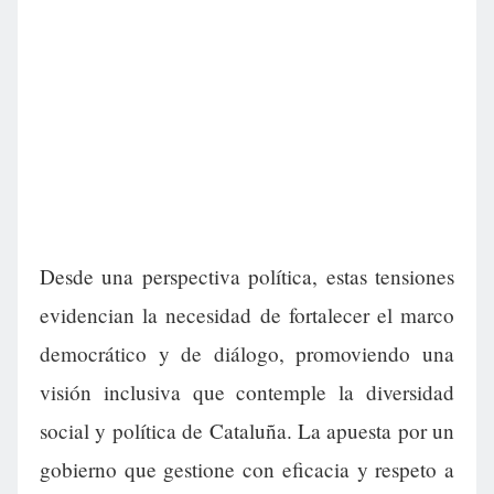
Desde una perspectiva política, estas tensiones
evidencian la necesidad de fortalecer el marco
democrático y de diálogo, promoviendo una
visión inclusiva que contemple la diversidad
social y política de Cataluña. La apuesta por un
gobierno que gestione con eficacia y respeto a