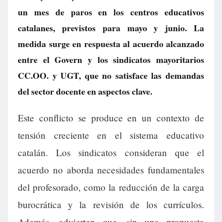
un mes de paros en los centros educativos
catalanes, previstos para mayo y junio. La
medida surge en respuesta al acuerdo alcanzado
entre el Govern y los sindicatos mayoritarios
CC.OO. y UGT, que no satisface las demandas
del sector docente en aspectos clave.
Este conflicto se produce en un contexto de
tensión creciente en el sistema educativo
catalán. Los sindicatos consideran que el
acuerdo no aborda necesidades fundamentales
del profesorado, como la reducción de la carga
burocrática y la revisión de los currículos.
Además, advierten que, sin una propuesta