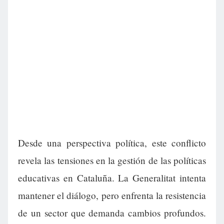
Desde una perspectiva política, este conflicto
revela las tensiones en la gestión de las políticas
educativas en Cataluña. La Generalitat intenta
mantener el diálogo, pero enfrenta la resistencia
de un sector que demanda cambios profundos.