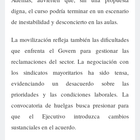
digna, el curso podría terminar en un escenario
de inestabilidad y desconcierto en las aulas.
La movilización refleja también las dificultades
que enfrenta el Govern para gestionar las
reclamaciones del sector. La negociación con
los sindicatos mayoritarios ha sido tensa,
evidenciando un desacuerdo sobre las
prioridades y las condiciones laborales. La
convocatoria de huelgas busca presionar para
que el Ejecutivo introduzca cambios
sustanciales en el acuerdo.