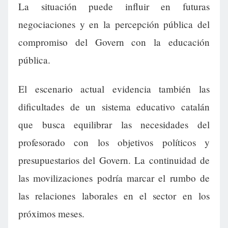
La situación puede influir en futuras
negociaciones y en la percepción pública del
compromiso del Govern con la educación
pública.
El escenario actual evidencia también las
dificultades de un sistema educativo catalán
que busca equilibrar las necesidades del
profesorado con los objetivos políticos y
presupuestarios del Govern. La continuidad de
las movilizaciones podría marcar el rumbo de
las relaciones laborales en el sector en los
próximos meses.