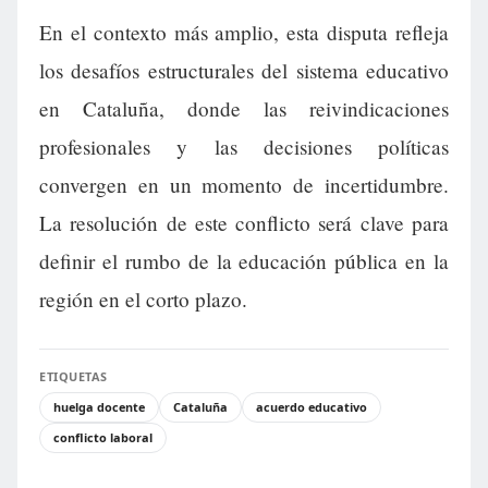
En el contexto más amplio, esta disputa refleja
los desafíos estructurales del sistema educativo
en Cataluña, donde las reivindicaciones
profesionales y las decisiones políticas
convergen en un momento de incertidumbre.
La resolución de este conflicto será clave para
definir el rumbo de la educación pública en la
región en el corto plazo.
ETIQUETAS
huelga docente
Cataluña
acuerdo educativo
conflicto laboral